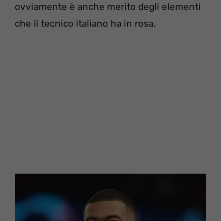
ovviamente è anche merito degli elementi
che il tecnico italiano ha in rosa.