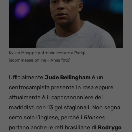
Kylian Mbappé potrebbe restare a Parigi
(scommesse.online – Ansa foto)
Ufficialmente
Jude Bellingham
è un
centrocampista presente in rosa eppure
attualmente è il capocannoniere dei
madridisti con 13 gol stagionali. Non segna
certo solo l’inglese, perché i
Blancos
portano anche le reti brasiliane di
Rodrygo