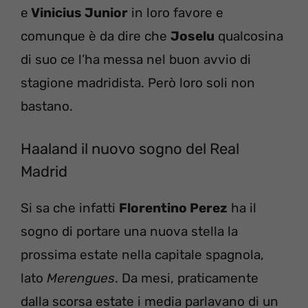
e
Vinicius Junior
in loro favore e
comunque è da dire che
Joselu
qualcosina
di suo ce l’ha messa nel buon avvio di
stagione madridista. Però loro soli non
bastano.
Haaland il nuovo sogno del Real
Madrid
Si sa che infatti
Florentino Perez
ha il
sogno di portare una nuova stella la
prossima estate nella capitale spagnola,
lato
Merengues
. Da mesi, praticamente
dalla scorsa estate i media parlavano di un