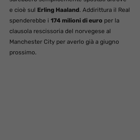
e cioè sul
Erling Haaland
. Addirittura il Real
spenderebbe i
174 milioni di euro
per la
clausola rescissoria del norvegese al
Manchester City per averlo già a giugno
prossimo.