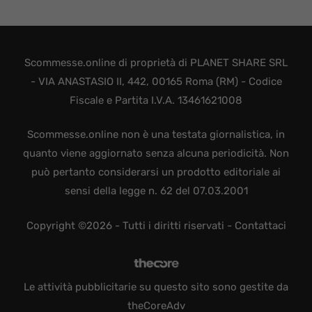
Scommesse.online di proprietà di PLANET SHARE SRL
- VIA ANASTASIO II, 442, 00165 Roma (RM) - Codice
Fiscale e Partita I.V.A. 13461621008
Scommesse.online non è una testata giornalistica, in
quanto viene aggiornato senza alcuna periodicità. Non
può pertanto considerarsi un prodotto editoriale ai
sensi della legge n. 62 del 07.03.2001
Copyright ©2026 - Tutti i diritti riservati -
Contattaci
Le attività pubblicitarie su questo sito sono gestite da
theCoreAdv