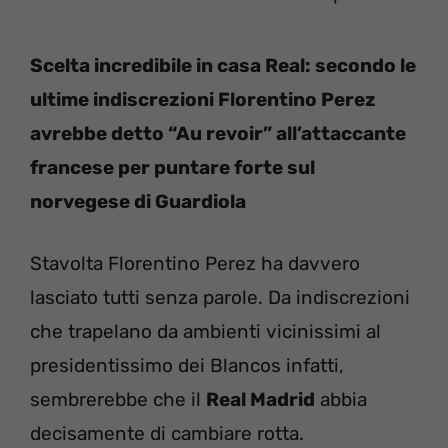
Scelta incredibile in casa Real: secondo le
ultime indiscrezioni Florentino Perez
avrebbe detto “Au revoir” all’attaccante
francese per puntare forte sul
norvegese di Guardiola
Stavolta Florentino Perez ha davvero
lasciato tutti senza parole. Da indiscrezioni
che trapelano da ambienti vicinissimi al
presidentissimo dei Blancos infatti,
sembrerebbe che il
Real Madrid
abbia
decisamente di cambiare rotta.