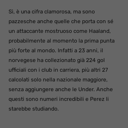
Sì, è una cifra clamorosa, ma sono
pazzesche anche quelle che porta con sé
un attaccante mostruoso come Haaland,
probabilmente al momento la prima punta
più forte al mondo. Infatti a 23 anni, il
norvegese ha collezionato già 224 gol
ufficiali con i club in carriera, più altri 27
calcolati solo nella nazionale maggiore,
senza aggiungere anche le Under. Anche
questi sono numeri incredibili e Perez li
starebbe studiando.