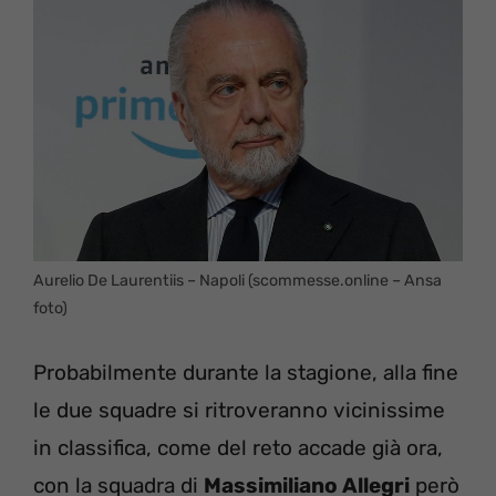
Aurelio De Laurentiis – Napoli (scommesse.online – Ansa
foto)
Probabilmente durante la stagione, alla fine
le due squadre si ritroveranno vicinissime
in classifica, come del reto accade già ora,
con la squadra di
Massimiliano Allegri
però