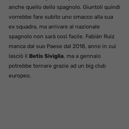
anche quello dello spagnolo. Giuntoli quindi
vorrebbe fare subito uno smacco alla sua
ex squadra, ma arrivare al nazionale
spagnolo non sarà così facile. Fabián Ruiz
manca dal suo Paese dal 2018, anno in cui
lasciò il
Betis Siviglia
, ma a gennaio
potrebbe tornare grazie ad un big club
europeo.