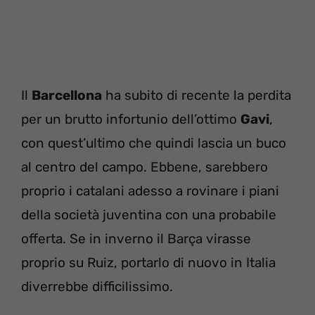
Il
Barcellona
ha subito di recente la perdita
per un brutto infortunio dell’ottimo
Gavi
,
con quest’ultimo che quindi lascia un buco
al centro del campo. Ebbene, sarebbero
proprio i catalani adesso a rovinare i piani
della società juventina con una probabile
offerta. Se in inverno il Barça virasse
proprio su Ruiz, portarlo di nuovo in Italia
diverrebbe difficilissimo.