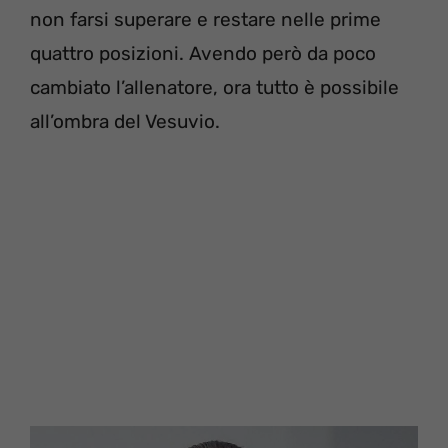
non farsi superare e restare nelle prime
quattro posizioni. Avendo però da poco
cambiato l’allenatore, ora tutto è possibile
all’ombra del Vesuvio.