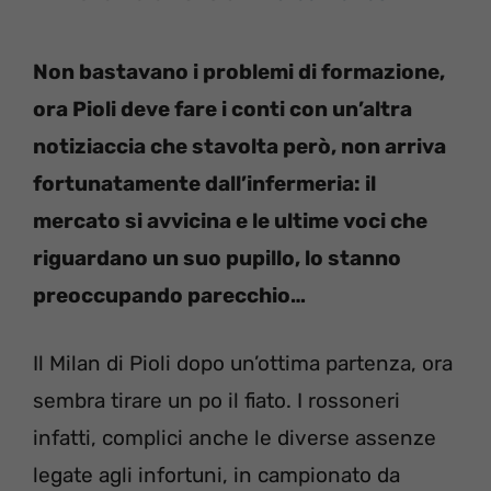
Non bastavano i problemi di formazione,
ora Pioli deve fare i conti con un’altra
notiziaccia che stavolta però, non arriva
fortunatamente dall’infermeria: il
mercato si avvicina e le ultime voci che
riguardano un suo pupillo, lo stanno
preoccupando parecchio…
Il Milan di Pioli dopo un’ottima partenza, ora
sembra tirare un po il fiato. I rossoneri
infatti, complici anche le diverse assenze
legate agli infortuni, in campionato da