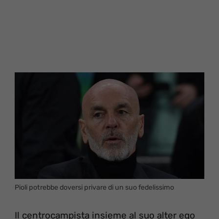
Pioli potrebbe doversi privare di un suo fedelissimo
Il centrocampista insieme al suo alter ego