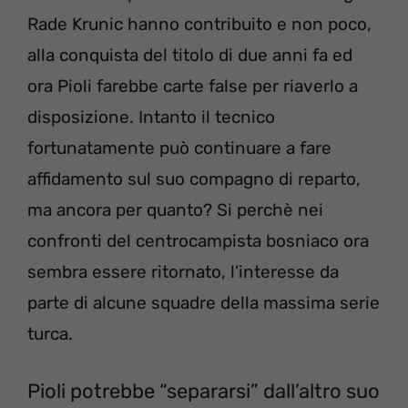
Rade Krunic hanno contribuito e non poco,
alla conquista del titolo di due anni fa ed
ora Pioli farebbe carte false per riaverlo a
disposizione. Intanto il tecnico
fortunatamente può continuare a fare
affidamento sul suo compagno di reparto,
ma ancora per quanto? Si perchè nei
confronti del centrocampista bosniaco ora
sembra essere ritornato, l’interesse da
parte di alcune squadre della massima serie
turca.
Pioli potrebbe “separarsi” dall’altro suo