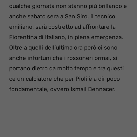
qualche giornata non stanno più brillando e
anche sabato sera a San Siro, il tecnico
emiliano, sarà costretto ad affrontare la
Fiorentina di Italiano, in piena emergenza.
Oltre a quelli dell’ultima ora però ci sono
anche infortuni che i rossoneri ormai, si
portano dietro da molto tempo e tra questi
ce un calciatore che per Pioli è a dir poco
fondamentale, ovvero Ismail Bennacer.