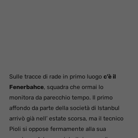
Sulle tracce di rade in primo luogo
c’è il
Fenerbahce
, squadra che ormai lo
monitora da parecchio tempo. Il primo
affondo da parte della società di Istanbul
arrivò già nell’ estate scorsa, ma il tecnico
Pioli si oppose fermamente alla sua