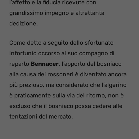
l’affetto e la fiducia ricevute con
grandissimo impegno e altrettanta
dedizione.
Come detto a seguito dello sfortunato
infortunio occorso al suo compagno di
reparto
Bennacer
, l’apporto del bosniaco
alla causa dei rossoneri è diventato ancora
più prezioso, ma considerato che l’algerino
è praticamente sulla via del ritorno, non è
escluso che il bosniaco possa cedere alle
tentazioni del mercato.