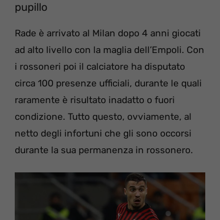
pupillo
Rade è arrivato al Milan dopo 4 anni giocati
ad alto livello con la maglia dell’Empoli. Con
i rossoneri poi il calciatore ha disputato
circa 100 presenze ufficiali, durante le quali
raramente è risultato inadatto o fuori
condizione. Tutto questo, ovviamente, al
netto degli infortuni che gli sono occorsi
durante la sua permanenza in rossonero.