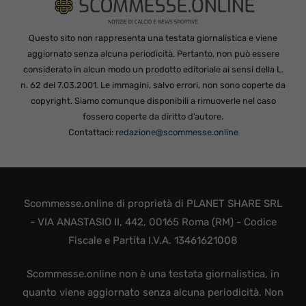
Questo sito non rappresenta una testata giornalistica e viene
aggiornato senza alcuna periodicità. Pertanto, non può essere
considerato in alcun modo un prodotto editoriale ai sensi della L.
n. 62 del 7.03.2001. Le immagini, salvo errori, non sono coperte da
copyright. Siamo comunque disponibili a rimuoverle nel caso
fossero coperte da diritto d’autore.
Contattaci:
redazione@scommesse.online
Scommesse.online di proprietà di PLANET SHARE SRL
- VIA ANASTASIO II, 442, 00165 Roma (RM) - Codice
Fiscale e Partita I.V.A. 13461621008
Scommesse.online non è una testata giornalistica, in
quanto viene aggiornato senza alcuna periodicità. Non