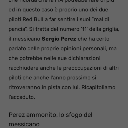
ed in questo caso è proprio uno dei due
piloti Red Bull a far sentire i suoi “mal di
pancia”. Si tratta del numero ’11’ della griglia,
il messicano
Sergio Perez
che ha certo
parlato delle proprie opinioni personali, ma
che potrebbe nelle sue dichiarazioni
racchiudere anche le preoccupazioni di altri
piloti che anche l’anno prossimo si
ritroveranno in pista con lui. Ricapitoliamo
l’accaduto.
Perez ammonito, lo sfogo del
messicano