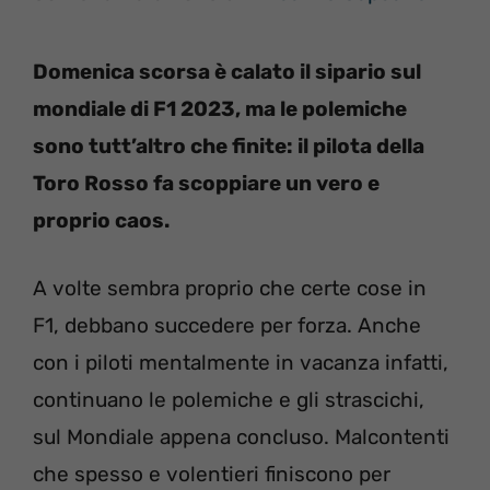
Domenica scorsa è calato il sipario sul
mondiale di F1 2023, ma le polemiche
sono tutt’altro che finite: il pilota della
Toro Rosso fa scoppiare un vero e
proprio caos.
A volte sembra proprio che certe cose in
F1, debbano succedere per forza. Anche
con i piloti mentalmente in vacanza infatti,
continuano le polemiche e gli strascichi,
sul Mondiale appena concluso. Malcontenti
che spesso e volentieri finiscono per