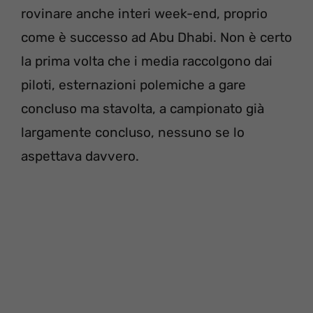
rovinare anche interi week-end, proprio
come è successo ad Abu Dhabi. Non è certo
la prima volta che i media raccolgono dai
piloti, esternazioni polemiche a gare
concluso ma stavolta, a campionato già
largamente concluso, nessuno se lo
aspettava davvero.