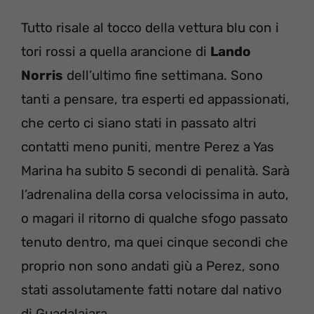
Tutto risale al tocco della vettura blu con i
tori rossi a quella arancione di
Lando
Norris
dell’ultimo fine settimana. Sono
tanti a pensare, tra esperti ed appassionati,
che certo ci siano stati in passato altri
contatti meno puniti, mentre Perez a Yas
Marina ha subito 5 secondi di penalità. Sarà
l’adrenalina della corsa velocissima in auto,
o magari il ritorno di qualche sfogo passato
tenuto dentro, ma quei cinque secondi che
proprio non sono andati giù a Perez, sono
stati assolutamente fatti notare dal nativo
di Guadalajara.