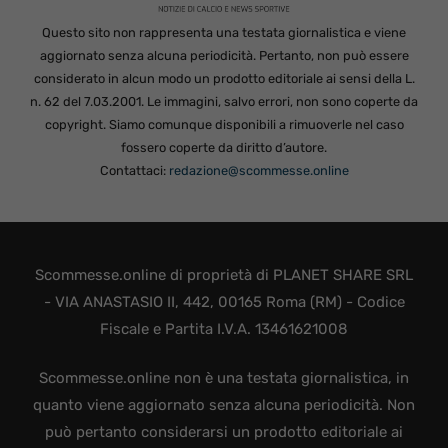
Questo sito non rappresenta una testata giornalistica e viene
aggiornato senza alcuna periodicità. Pertanto, non può essere
considerato in alcun modo un prodotto editoriale ai sensi della L.
n. 62 del 7.03.2001. Le immagini, salvo errori, non sono coperte da
copyright. Siamo comunque disponibili a rimuoverle nel caso
fossero coperte da diritto d’autore.
Contattaci:
redazione@scommesse.online
Scommesse.online di proprietà di PLANET SHARE SRL
- VIA ANASTASIO II, 442, 00165 Roma (RM) - Codice
Fiscale e Partita I.V.A. 13461621008
Scommesse.online non è una testata giornalistica, in
quanto viene aggiornato senza alcuna periodicità. Non
può pertanto considerarsi un prodotto editoriale ai