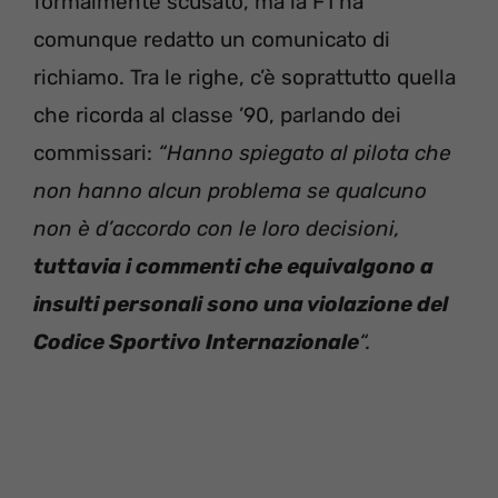
formalmente scusato, ma la F1 ha
comunque redatto un comunicato di
richiamo. Tra le righe, c’è soprattutto quella
che ricorda al classe ’90, parlando dei
commissari:
“Hanno spiegato al pilota che
non hanno alcun problema se qualcuno
non è d’accordo con le loro decisioni,
tuttavia i commenti che equivalgono a
insulti personali sono una violazione del
Codice Sportivo Internazionale
“.