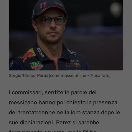
Sergio ‘Checo’ Perez (scommesse.online – Ansa foto)
I commissari, sentite le parole del
messicano hanno poi chiesto la presenza
del trentatreenne nella loro stanza dopo le
sue dichiarazioni. Perez si sarebbe