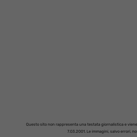
Questo sito non rappresenta una testata giornalistica e viene
7.03.2001. Le immagini, salvo errori, 