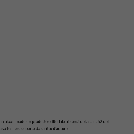
 alcun modo un prodotto editoriale ai sensi della L. n. 62 del
so fossero coperte da diritto d’autore.