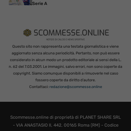
Serie A
Questo sito non rappresenta una testata giornalistica e viene
aggiornato senza alcuna periodicità. Pertanto, non può essere
considerato in alcun modo un prodotto editoriale ai sensi della L.
n. 62 del 7.03.2001. Le immagini, salvo errori, non sono coperte da
copyright. Siamo comunque disponibili a rimuoverle nel caso
fossero coperte da diritto d’autore.
Contattaci:
redazione@scommesse.online
Scommesse.online di proprietà di PLANET SHARE SRL
- VIA ANASTASIO II, 442, 00165 Roma (RM) - Codice