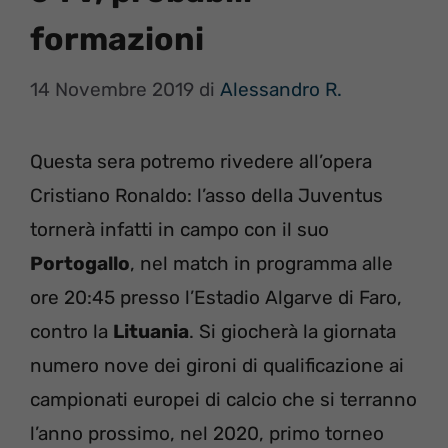
formazioni
14 Novembre 2019
di
Alessandro R.
Questa sera potremo rivedere all’opera
Cristiano Ronaldo: l’asso della Juventus
tornerà infatti in campo con il suo
Portogallo
, nel match in programma alle
ore 20:45 presso l’Estadio Algarve di Faro,
contro la
Lituania
. Si giocherà la giornata
numero nove dei gironi di qualificazione ai
campionati europei di calcio che si terranno
l’anno prossimo, nel 2020, primo torneo