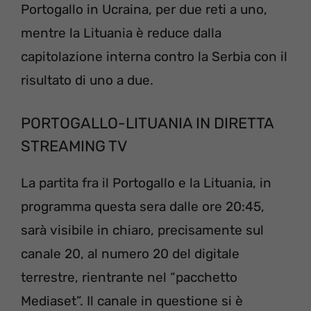
Portogallo in Ucraina, per due reti a uno,
mentre la Lituania è reduce dalla
capitolazione interna contro la Serbia con il
risultato di uno a due.
PORTOGALLO-LITUANIA IN DIRETTA
STREAMING TV
La partita fra il Portogallo e la Lituania, in
programma questa sera dalle ore 20:45,
sarà visibile in chiaro, precisamente sul
canale 20, al numero 20 del digitale
terrestre, rientrante nel “pacchetto
Mediaset”. Il canale in questione si è