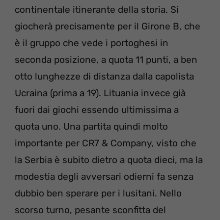
continentale itinerante della storia. Si
giocherà precisamente per il Girone B, che
è il gruppo che vede i portoghesi in
seconda posizione, a quota 11 punti, a ben
otto lunghezze di distanza dalla capolista
Ucraina (prima a 19). Lituania invece già
fuori dai giochi essendo ultimissima a
quota uno. Una partita quindi molto
importante per CR7 & Company, visto che
la Serbia è subito dietro a quota dieci, ma la
modestia degli avversari odierni fa senza
dubbio ben sperare per i lusitani. Nello
scorso turno, pesante sconfitta del