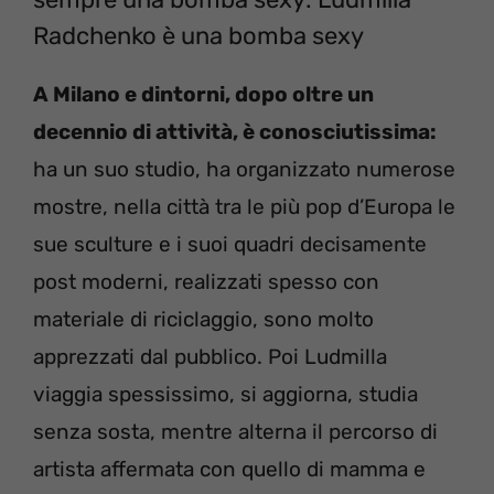
Radchenko è una bomba sexy
A Milano e dintorni, dopo oltre un
decennio di attività, è conosciutissima:
ha un suo studio, ha organizzato numerose
mostre, nella città tra le più pop d’Europa le
sue sculture e i suoi quadri decisamente
post moderni, realizzati spesso con
materiale di riciclaggio, sono molto
apprezzati dal pubblico. Poi Ludmilla
viaggia spessissimo, si aggiorna, studia
senza sosta, mentre alterna il percorso di
artista affermata con quello di mamma e