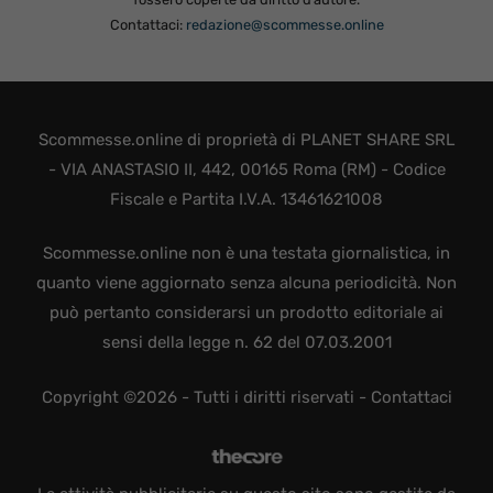
Contattaci:
redazione@scommesse.online
Scommesse.online di proprietà di PLANET SHARE SRL
- VIA ANASTASIO II, 442, 00165 Roma (RM) - Codice
Fiscale e Partita I.V.A. 13461621008
Scommesse.online non è una testata giornalistica, in
quanto viene aggiornato senza alcuna periodicità. Non
può pertanto considerarsi un prodotto editoriale ai
sensi della legge n. 62 del 07.03.2001
Copyright ©2026 - Tutti i diritti riservati -
Contattaci