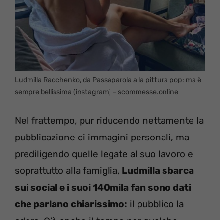
Ludmilla Radchenko, da Passaparola alla pittura pop: ma è
sempre bellissima (instagram) – scommesse.online
Nel frattempo, pur riducendo nettamente la
pubblicazione di immagini personali, ma
prediligendo quelle legate al suo lavoro e
soprattutto alla famiglia,
Ludmilla sbarca
sui social e i suoi 140mila fan sono dati
che parlano chiarissimo:
il pubblico la