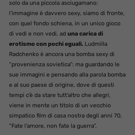
solo da una piccola asciugamano:
l’immagine è davvero sexy, siamo di fronte,
con quel fondo schiena, in un unico gioco
di vedi e non vedi, ad
una carica di
erotismo con pochi eguali.
Ludmilla
Radchenko è ancora una bomba sexy di
“provenienza sovietica”: ma guardando le
sue immagini e pensando alla parola bomba
e al suo paese di origine, dove di questi
tempi c’è da stare tutt’altro che allegri,
viene in mente un titolo di un vecchio
simpatico film di casa nostra degli anni 70,
“Fate l’amore, non fate la guerra”.