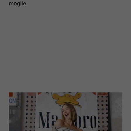
moglie.