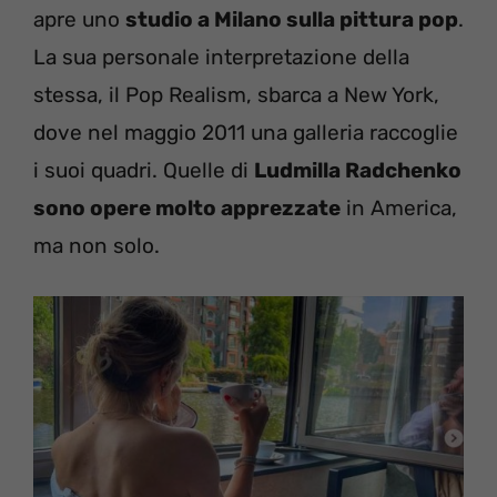
apre uno
studio a Milano sulla pittura pop
.
La sua personale interpretazione della
stessa, il Pop Realism, sbarca a New York,
dove nel maggio 2011 una galleria raccoglie
i suoi quadri. Quelle di
Ludmilla Radchenko
sono opere molto apprezzate
in America,
ma non solo.