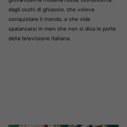
dagli occhi di ghiaccio, che voleva
conquistare il mondo, e che vide
spalancarsi in men che non si dica le porte
della televisione italiana.