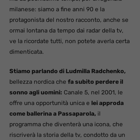
milanese: siamo a fine anni 90 e la
protagonista del nostro racconto, anche se
ormai lontana da tempo dai radar della tv,
ve la ricordate tutti, non potete averla certa
dimenticata.
Stiamo parlando di Ludmilla Radchenko,
bellezza nordica che
fa subito perdere il
sonno agli uomini:
Canale 5, nel 2001, le
offre una opportunità unica e
lei approda
come ballerina a Passaparola,
il
programma che diventerà una icona, che
riscriverà la storia della tv, condotto da un