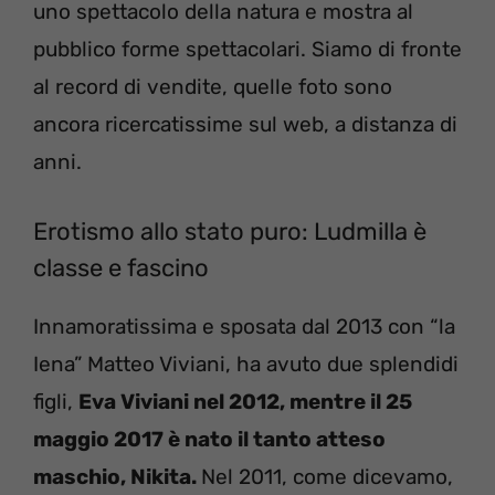
uno spettacolo della natura e mostra al
pubblico forme spettacolari. Siamo di fronte
al record di vendite, quelle foto sono
ancora ricercatissime sul web, a distanza di
anni.
Erotismo allo stato puro: Ludmilla è
classe e fascino
Innamoratissima e sposata dal 2013 con “la
Iena” Matteo Viviani, ha avuto due splendidi
figli,
Eva Viviani nel 2012, mentre il 25
maggio 2017 è nato il tanto atteso
maschio, Nikita.
Nel 2011, come dicevamo,