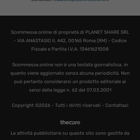
Scommesse.online di proprietà di PLANET SHARE SRL
- VIA ANASTASIO II, 442, 00165 Roma (RM) - Codice
Fiscale e Partita I.V.A. 13461621008
Scommesse.online non è una testata giornalistica, in
quanto viene aggiornato senza alcuna periodicità. Non
può pertanto considerarsi un prodotto editoriale ai
sensi della legge n. 62 del 07.03.2001
Copyright ©2026 - Tutti i diritti riservati -
Contattaci
Le attività pubblicitarie su questo sito sono gestite da