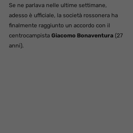
Se ne parlava nelle ultime settimane,
adesso è ufficiale, la società rossonera ha
finalmente raggiunto un accordo con il
centrocampista
Giacomo Bonaventura
(27
anni).