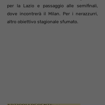
per la Lazio e passaggio alle semifinali,
dove incontrerà il Milan. Per i nerazzurri,
altro obiettivo stagionale sfumato.