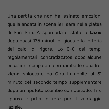
Una partita che non ha lesinato emozioni
quella andata in scena ieri sera nella platea
di San Siro. A spuntarla è stata la
Lazio
dopo quasi 125 minuti di gioco e la lotteria
dei calci di rigore. Lo 0-0 dei tempi
regolamentari, concretizzatosi dopo alcune
occasioni sciupate da entrambe le squadre,
viene sbloccato da Ciro Immobile al 3°
minuto del secondo tempo supplementare
dopo un ripetuto scambio con Caicedo. Tiro
sporco e palla in rete per il vantaggio
laziale.