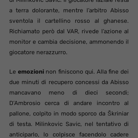
a terra dolorante, mentre l’arbitro Abisso
sventola il cartellino rosso al ghanese.
Richiamato però dal VAR, rivede l’azione al
monitor e cambia decisione, ammonendo il
giocatore nerazzurro.
Le
emozioni
non finiscono qui. Alla fine dei
due minuti di recupero concessi da Abisso
mancavano meno di dieci secondi;
D’Ambrosio cerca di andare incontro al
pallone, colpito in modo sporco da Škriniar
di testa. Milinkovic Savic, nel tentativo di
anticiparlo, lo colpisce facendolo cadere