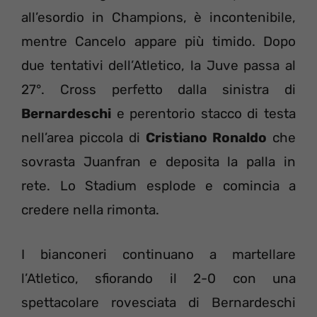
all’esordio in Champions, è incontenibile,
mentre Cancelo appare più timido. Dopo
due tentativi dell’Atletico, la Juve passa al
27°. Cross perfetto dalla sinistra di
Bernardeschi
e perentorio stacco di testa
nell’area piccola di
Cristiano Ronaldo
che
sovrasta Juanfran e deposita la palla in
rete. Lo Stadium esplode e comincia a
credere nella rimonta.
I bianconeri continuano a martellare
l’Atletico, sfiorando il 2-0 con una
spettacolare rovesciata di Bernardeschi