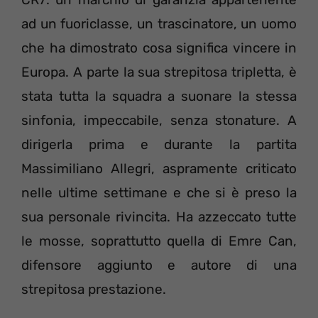
ad un fuoriclasse, un trascinatore, un uomo
che ha dimostrato cosa significa vincere in
Europa. A parte la sua strepitosa tripletta, è
stata tutta la squadra a suonare la stessa
sinfonia, impeccabile, senza stonature. A
dirigerla prima e durante la partita
Massimiliano Allegri, aspramente criticato
nelle ultime settimane e che si è preso la
sua personale rivincita. Ha azzeccato tutte
le mosse, soprattutto quella di Emre Can,
difensore aggiunto e autore di una
strepitosa prestazione.