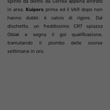
spinto da dietro da Correa appena entrato
in area.
Kuipers
prima ed il VAR dopo non
hanno dubbi: è calcio di rigore. Dal
dischetto, un freddissimo CR7 spiazza
Oblak e segna il gol qualificazione,
tramutando il piombo delle scorse
settimane in oro.