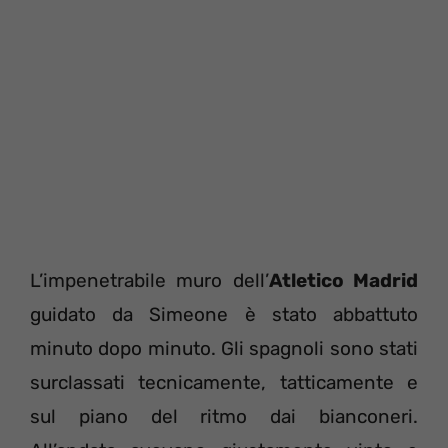
L’impenetrabile muro dell’
Atletico Madrid
guidato da Simeone è stato abbattuto
minuto dopo minuto. Gli spagnoli sono stati
surclassati tecnicamente, tatticamente e
sul piano del ritmo dai bianconeri.