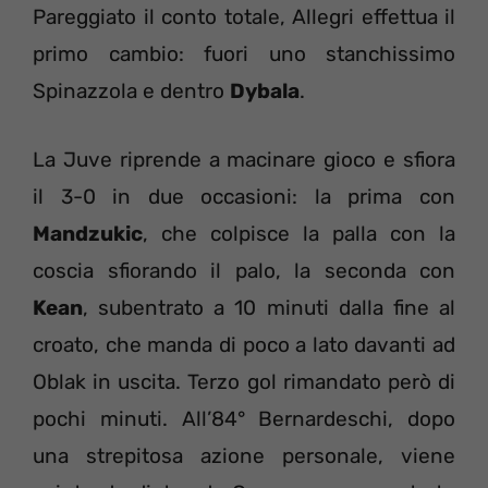
Pareggiato il conto totale, Allegri effettua il
primo cambio: fuori uno stanchissimo
Spinazzola e dentro
Dybala
.
La Juve riprende a macinare gioco e sfiora
il 3-0 in due occasioni: la prima con
Mandzukic
, che colpisce la palla con la
coscia sfiorando il palo, la seconda con
Kean
, subentrato a 10 minuti dalla fine al
croato, che manda di poco a lato davanti ad
Oblak in uscita. Terzo gol rimandato però di
pochi minuti. All’84° Bernardeschi, dopo
una strepitosa azione personale, viene