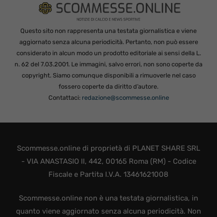
Questo sito non rappresenta una testata giornalistica e viene
aggiornato senza alcuna periodicità. Pertanto, non può essere
considerato in alcun modo un prodotto editoriale ai sensi della L.
n. 62 del 7.03.2001. Le immagini, salvo errori, non sono coperte da
copyright. Siamo comunque disponibili a rimuoverle nel caso
fossero coperte da diritto d’autore.
Contattaci:
redazione@scommesse.online
Scommesse.online di proprietà di PLANET SHARE SRL
- VIA ANASTASIO II, 442, 00165 Roma (RM) - Codice
Fiscale e Partita I.V.A. 13461621008
Scommesse.online non è una testata giornalistica, in
quanto viene aggiornato senza alcuna periodicità. Non