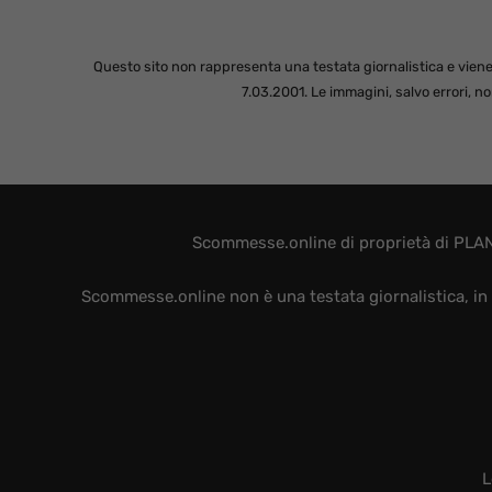
Questo sito non rappresenta una testata giornalistica e viene
7.03.2001. Le immagini, salvo errori, 
Scommesse.online di proprietà di PLAN
Scommesse.online non è una testata giornalistica, in 
L