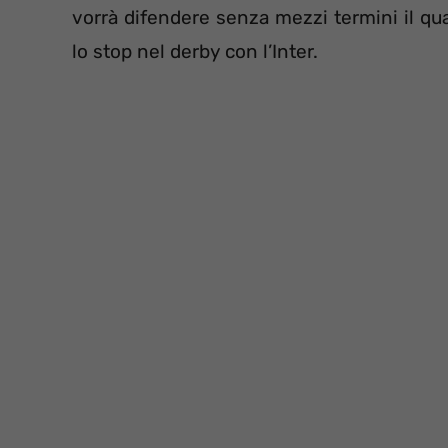
vorrà difendere senza mezzi termini il qua
lo stop nel derby con l’Inter.