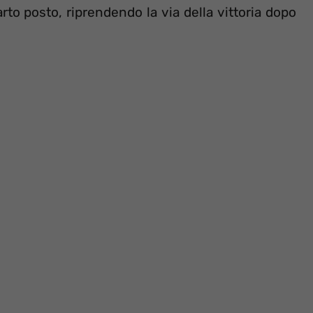
rto posto, riprendendo la via della vittoria dopo