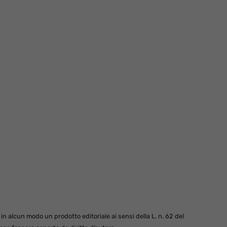
 alcun modo un prodotto editoriale ai sensi della L. n. 62 del