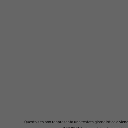
Questo sito non rappresenta una testata giornalistica e viene