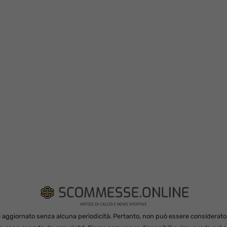
 aggiornato senza alcuna periodicità. Pertanto, non può essere considerato in