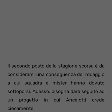
Il secondo posto della stagione scorsa è da
considerarsi una conseguenza del rodaggio
a cui squadra e mister hanno dovuto
sottoporsi. Adesso, bisogna dare seguito ad
un progetto in cui Ancelotti crede
ciecamente.