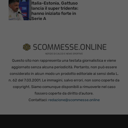
Italia-Estonia, Gattuso
lancia il super tridente:
hanno iniziato forte in
Serie A
Questo sito non rappresenta una testata giornalistica e viene
aggiornato senza alcuna periodicità. Pertanto, non può essere
considerato in alcun modo un prodotto editoriale ai sensi della L.
n. 62 del 7.03.2001. Le immagini, salvo errori, non sono coperte da
copyright. Siamo comunque disponibili a rimuoverle nel caso
fossero coperte da diritto d’autore.
Contattaci:
redazione@scommesse.online