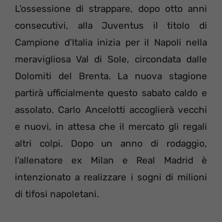
L’ossessione di strappare, dopo otto anni
consecutivi, alla Juventus il titolo di
Campione d’Italia inizia per il Napoli nella
meravigliosa Val di Sole, circondata dalle
Dolomiti del Brenta. La nuova stagione
partirà ufficialmente questo sabato caldo e
assolato. Carlo Ancelotti accoglierà vecchi
e nuovi, in attesa che il mercato gli regali
altri colpi. Dopo un anno di rodaggio,
l’allenatore ex Milan e Real Madrid è
intenzionato a realizzare i sogni di milioni
di tifosi napoletani.