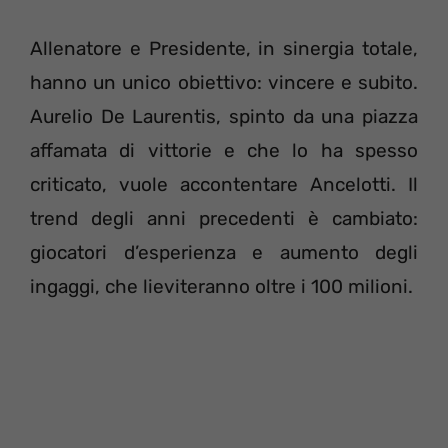
Allenatore e Presidente, in sinergia totale,
hanno un unico obiettivo: vincere e subito.
Aurelio De Laurentis, spinto da una piazza
affamata di vittorie e che lo ha spesso
criticato, vuole accontentare Ancelotti. Il
trend degli anni precedenti è cambiato:
giocatori d’esperienza e aumento degli
ingaggi, che lieviteranno oltre i 100 milioni.