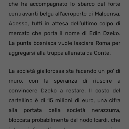
che ha accompagnato lo sbarco del forte
centravanti belga all’aeroporto di Malpensa.
Adesso, tutti in attesa dell’ultimo colpo di
mercato che porta il nome di Edin Dzeko.
La punta bosniaca vuole lasciare Roma per
aggregarsi alla truppa allenata da Conte.
La società giallorossa sta facendo un po’ di
muro, con la speranza di riuscire a
convincere Dzeko a restare. Il costo del
cartellino è di 15 milioni di euro, una cifra
alla portata della società nerazzurra,
bloccata probabilmente dal nodo Icardi, che