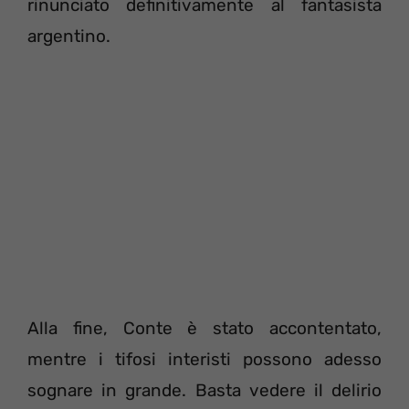
rinunciato definitivamente al fantasista
argentino.
Alla fine, Conte è stato accontentato,
mentre i tifosi interisti possono adesso
sognare in grande. Basta vedere il delirio