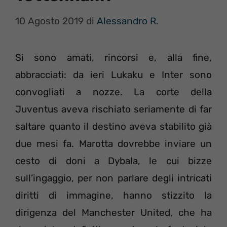
10 Agosto 2019
di
Alessandro R.
Si sono amati, rincorsi e, alla fine,
abbracciati: da ieri Lukaku e Inter sono
convogliati a nozze. La corte della
Juventus aveva rischiato seriamente di far
saltare quanto il destino aveva stabilito già
due mesi fa. Marotta dovrebbe inviare un
cesto di doni a Dybala, le cui bizze
sull’ingaggio, per non parlare degli intricati
diritti di immagine, hanno stizzito la
dirigenza del Manchester United, che ha