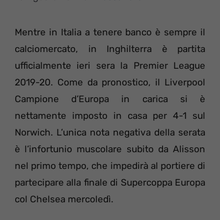
Mentre in Italia a tenere banco è sempre il
calciomercato, in Inghilterra è partita
ufficialmente ieri sera la Premier League
2019-20. Come da pronostico, il Liverpool
Campione d’Europa in carica si è
nettamente imposto in casa per 4-1 sul
Norwich. L’unica nota negativa della serata
è l’infortunio muscolare subito da Alisson
nel primo tempo, che impedirà al portiere di
partecipare alla finale di Supercoppa Europa
col Chelsea mercoledì.