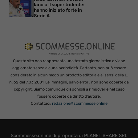
lancia il super tridente:
hanno iniziato forte in
Serie A
Questo sito non rappresenta una testata giornalistica e viene
aggiornato senza alcuna periodicità. Pertanto, non può essere
considerato in alcun modo un prodotto editoriale ai sensi della L.
n. 62 del 7.03.2001. Le immagini, salvo errori, non sono coperte da
copyright. Siamo comunque disponibili a rimuoverle nel caso
fossero coperte da diritto d’autore.
Contattaci:
redazione@scommesse.online
Scommesse.online di proprietà di PLANET SHARE SRL