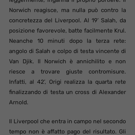
Norwich reagisce, ma nulla può contro la
concretezza del Liverpool. Al 19’ Salah, da
posizione favorevole, batte facilmente Krul.
Neanche 10 minuti dopo la terza rete:
angolo di Salah e colpo di testa vincente di
Van Djik. Il Norwich è annichilito e non
riesce a trovare giuste contromisure.
Infatti, al 42’, Origi realizza la quarta rete
finalizzando di testa un cross di Alexander
Arnold.
Il Liverpool che entra in campo nel secondo
tempo non è affatto pago del risultato. Gli