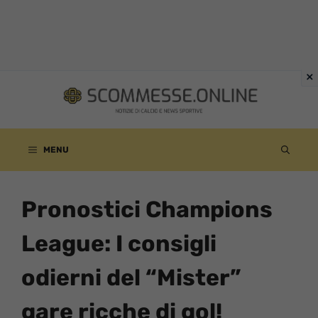
Vai
al
contenuto
MENU
Pronostici Champions
League: I consigli
odierni del “Mister”
gare ricche di gol!