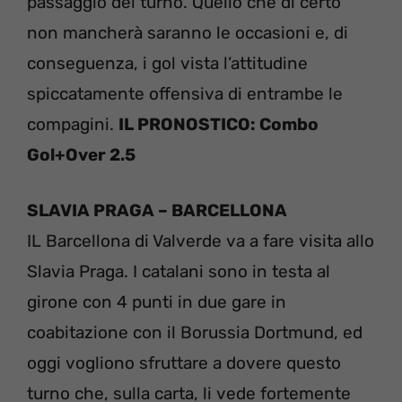
passaggio del turno. Quello che di certo
non mancherà saranno le occasioni e, di
conseguenza, i gol vista l’attitudine
spiccatamente offensiva di entrambe le
compagini.
IL PRONOSTICO: Combo
Gol+Over 2.5
SLAVIA PRAGA – BARCELLONA
IL Barcellona di Valverde va a fare visita allo
Slavia Praga. I catalani sono in testa al
girone con 4 punti in due gare in
coabitazione con il Borussia Dortmund, ed
oggi vogliono sfruttare a dovere questo
turno che, sulla carta, li vede fortemente