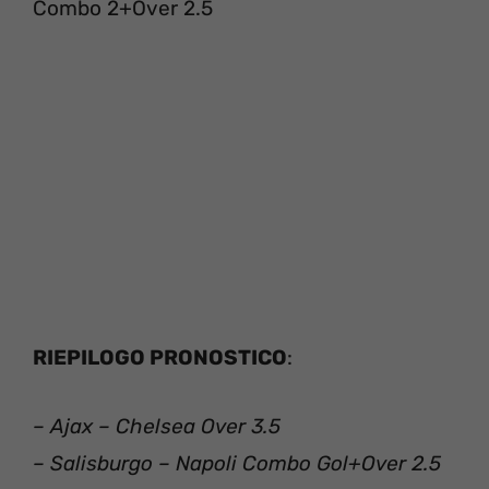
Combo 2+Over 2.5
RIEPILOGO PRONOSTICO
:
– Ajax – Chelsea Over 3.5
– Salisburgo – Napoli Combo Gol+Over 2.5