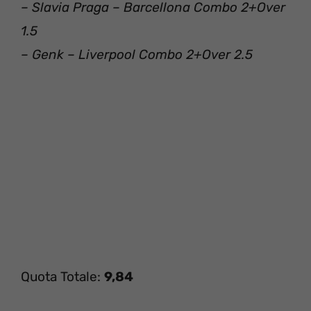
– Slavia Praga – Barcellona Combo 2+Over
1.5
– Genk – Liverpool Combo 2+Over 2.5
Quota Totale:
9,84