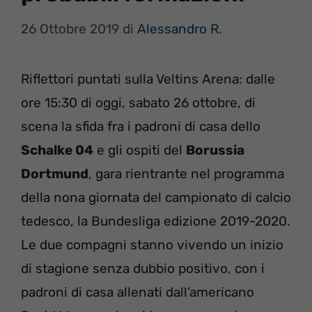
26 Ottobre 2019
di
Alessandro R.
Riflettori puntati sulla Veltins Arena: dalle
ore 15:30 di oggi, sabato 26 ottobre, di
scena la sfida fra i padroni di casa dello
Schalke 04
e gli ospiti del
Borussia
Dortmund
, gara rientrante nel programma
della nona giornata del campionato di calcio
tedesco, la Bundesliga edizione 2019-2020.
Le due compagni stanno vivendo un inizio
di stagione senza dubbio positivo, con i
padroni di casa allenati dall’americano