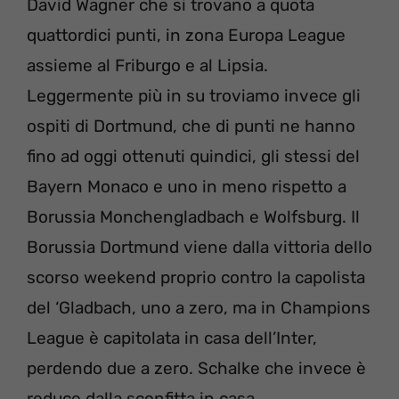
David Wagner che si trovano a quota
quattordici punti, in zona Europa League
assieme al Friburgo e al Lipsia.
Leggermente più in su troviamo invece gli
ospiti di Dortmund, che di punti ne hanno
fino ad oggi ottenuti quindici, gli stessi del
Bayern Monaco e uno in meno rispetto a
Borussia Monchengladbach e Wolfsburg. Il
Borussia Dortmund viene dalla vittoria dello
scorso weekend proprio contro la capolista
del ‘Gladbach, uno a zero, ma in Champions
League è capitolata in casa dell’Inter,
perdendo due a zero. Schalke che invece è
reduce dalla sconfitta in casa