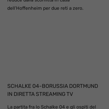
dell’Hoffenheim per due reti a zero.
SCHALKE 04-BORUSSIA DORTMUND
IN DIRETTA STREAMING TV
La partita fra lo Schalke 04 e gli ospiti del