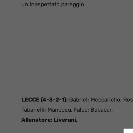
un inaspettato pareggio.
LECCE (4-3-2-1):
Gabriel; Meccariello, Ros
Tabanelli; Mancosu, Falco; Babacar.
Allenatore: Liverani.