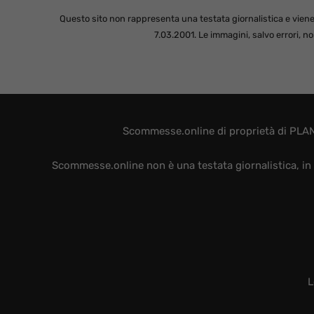
Questo sito non rappresenta una testata giornalistica e viene
7.03.2001. Le immagini, salvo errori, 
Scommesse.online di proprietà di PLAN
Scommesse.online non è una testata giornalistica, in 
L