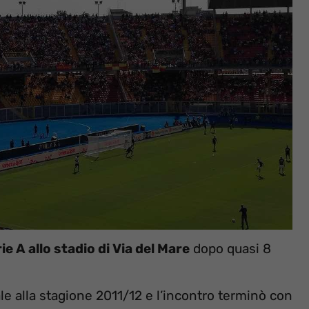
ie A allo stadio di Via del Mare
dopo quasi 8
le alla stagione 2011/12 e l’incontro terminò con