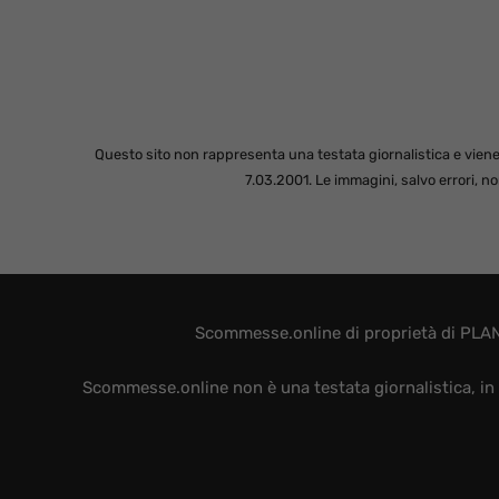
Questo sito non rappresenta una testata giornalistica e viene
7.03.2001. Le immagini, salvo errori, 
Scommesse.online di proprietà di PLAN
Scommesse.online non è una testata giornalistica, in 