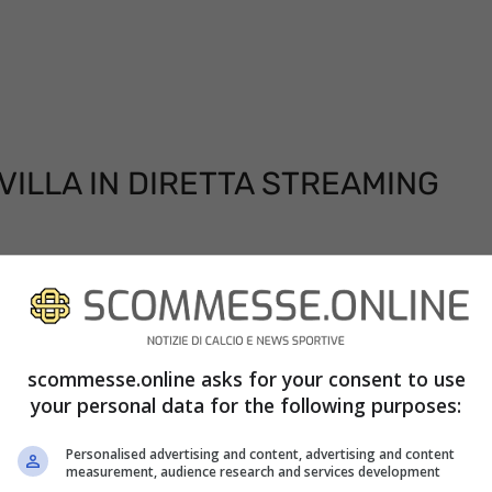
ILLA IN DIRETTA STREAMING
 delle ore 13:30 di oggi sarà visibile sono ed
etteranno la diretta tv. Per vedere la sfida
 di un abbonamento valido all’emittente
scommesse.online asks for your consent to use
your personal data for the following purposes:
anali dedicati, leggasi Sky Sport Uno e Sky Sport
in diretta streaming tramite l’app dedicata Sky
Personalised advertising and content, advertising and content
measurement, audience research and services development
sponibile in versione Android e iOS: così facendo