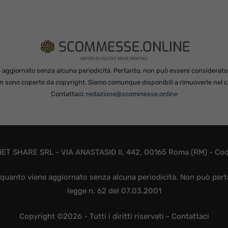
 aggiornato senza alcuna periodicità. Pertanto, non può essere considerato in
non sono coperte da copyright. Siamo comunque disponibili a rimuoverle nel ca
Contattaci:
redazione@scommesse.online
ET SHARE SRL - VIA ANASTASIO II, 442, 00165 Roma (RM) - Codic
quanto viene aggiornato senza alcuna periodicità. Non può perta
legge n. 62 del 07.03.2001
Copyright ©2026 - Tutti i diritti riservati -
Contattaci