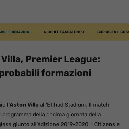
BILI FORMAZIONI
GIOCHI E PASSATEMPO
CURIOSITÀ E GOS
Villa, Premier League:
 probabili formazioni
gio
l’Aston Villa
all’Etihad Stadium. Il match
nel programma della decima giornata della
lese giunto all’edizione 2019-2020. I Citizens e