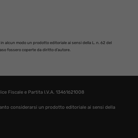
 alcun modo un prodotto editoriale ai sensi della L. n. 62 del
so fossero coperte da diritto d’autore.
e Fiscale e Partita I.V.A. 13461621008
nto considerarsi un prodotto editoriale ai sensi della