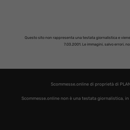
Questo sito non rappresenta una testata giornalistica e viene
7.03.2001. Le immagini, salvo errori, 
Scommesse.online di proprietà di PLAN
Scommesse.online non è una testata giornalistica, in 