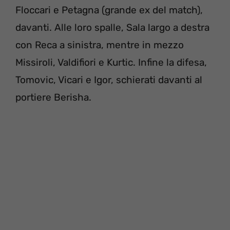
Floccari e Petagna (grande ex del match),
davanti. Alle loro spalle, Sala largo a destra
con Reca a sinistra, mentre in mezzo
Missiroli, Valdifiori e Kurtic. Infine la difesa,
Tomovic, Vicari e Igor, schierati davanti al
portiere Berisha.