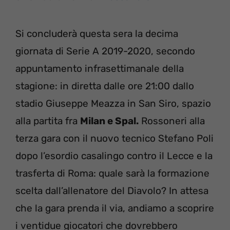
Si concluderà questa sera la decima
giornata di Serie A 2019-2020, secondo
appuntamento infrasettimanale della
stagione: in diretta dalle ore 21:00 dallo
stadio Giuseppe Meazza in San Siro, spazio
alla partita fra
Milan e Spal.
Rossoneri alla
terza gara con il nuovo tecnico Stefano Poli
dopo l’esordio casalingo contro il Lecce e la
trasferta di Roma: quale sarà la formazione
scelta dall’allenatore del Diavolo? In attesa
che la gara prenda il via, andiamo a scoprire
i ventidue giocatori che dovrebbero