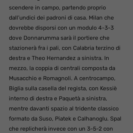
scendere in campo, partendo proprio
dall’undici dei padroni di casa. Milan che
dovrebbe disporsi con un modulo 4-3-3
dove Donnarumma sarà il portiere che
stazionerà fra i pali, con Calabria terzino di
destra e Theo Hernandez a sinistra. In
mezzo, la coppia di centrali composta da
Musacchio e Romagnoli. A centrocampo,
Biglia sulla casella del regista, con Kessiè
interno di destra e Paquetà a sinistra,
mentre davanti spazio al tridente classico
formato da Suso, Piatek e Calhanoglu. Spal
che replicherà invece con un 3-5-2 con