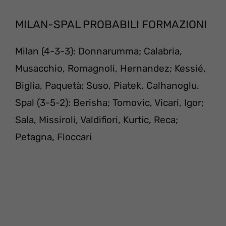
MILAN-SPAL PROBABILI FORMAZIONI
Milan (4-3-3): Donnarumma; Calabria,
Musacchio, Romagnoli, Hernandez; Kessié,
Biglia, Paquetà; Suso, Piatek, Calhanoglu.
Spal (3-5-2): Berisha; Tomovic, Vicari, Igor;
Sala, Missiroli, Valdifiori, Kurtic, Reca;
Petagna, Floccari