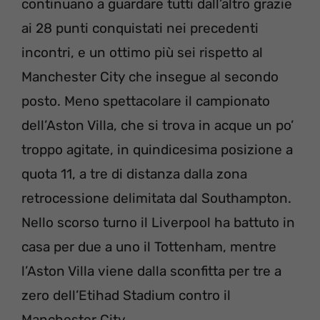
continuano a guardare tutti dall’altro grazie
ai 28 punti conquistati nei precedenti
incontri, e un ottimo più sei rispetto al
Manchester City che insegue al secondo
posto. Meno spettacolare il campionato
dell’Aston Villa, che si trova in acque un po’
troppo agitate, in quindicesima posizione a
quota 11, a tre di distanza dalla zona
retrocessione delimitata dal Southampton.
Nello scorso turno il Liverpool ha battuto in
casa per due a uno il Tottenham, mentre
l’Aston Villa viene dalla sconfitta per tre a
zero dell’Etihad Stadium contro il
Manchester City.