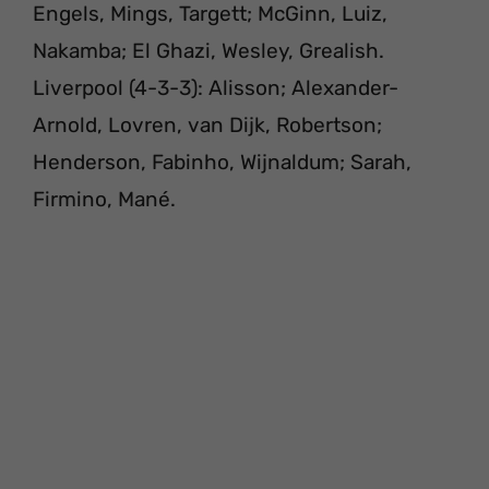
Engels, Mings, Targett; McGinn, Luiz,
Nakamba; El Ghazi, Wesley, Grealish.
Liverpool (4-3-3): Alisson; Alexander-
Arnold, Lovren, van Dijk, Robertson;
Henderson, Fabinho, Wijnaldum; Sarah,
Firmino, Mané.