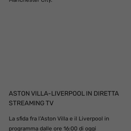
ASTON VILLA-LIVERPOOL IN DIRETTA
STREAMING TV
La sfida fra l’Aston Villa e il Liverpool in
programma dalle ore 16:00 di oggi