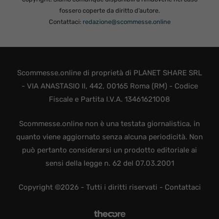
fossero coperte da diritto d’autore.
Contattaci:
redazione@scommesse.online
Scommesse.online di proprietà di PLANET SHARE SRL
- VIA ANASTASIO II, 442, 00165 Roma (RM) - Codice
Fiscale e Partita I.V.A. 13461621008
Scommesse.online non è una testata giornalistica, in
quanto viene aggiornato senza alcuna periodicità. Non
può pertanto considerarsi un prodotto editoriale ai
sensi della legge n. 62 del 07.03.2001
Copyright ©2026 - Tutti i diritti riservati -
Contattaci