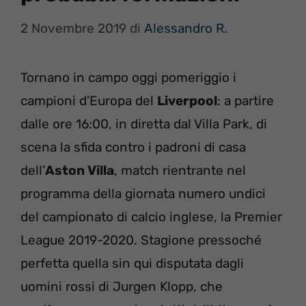
2 Novembre 2019
di
Alessandro R.
Tornano in campo oggi pomeriggio i
campioni d’Europa del
Liverpool
: a partire
dalle ore 16:00, in diretta dal Villa Park, di
scena la sfida contro i padroni di casa
dell’
Aston Villa
, match rientrante nel
programma della giornata numero undici
del campionato di calcio inglese, la Premier
League 2019-2020. Stagione pressoché
perfetta quella sin qui disputata dagli
uomini rossi di Jurgen Klopp, che