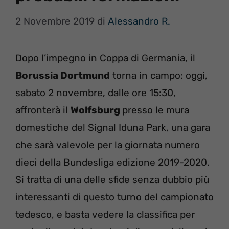
2 Novembre 2019
di
Alessandro R.
Dopo l’impegno in Coppa di Germania, il
Borussia Dortmund
torna in campo: oggi,
sabato 2 novembre, dalle ore 15:30,
affronterà il
Wolfsburg
presso le mura
domestiche del Signal Iduna Park, una gara
che sarà valevole per la giornata numero
dieci della Bundesliga edizione 2019-2020.
Si tratta di una delle sfide senza dubbio più
interessanti di questo turno del campionato
tedesco, e basta vedere la classifica per