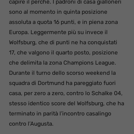
capire il perché. I padroni di casa gialloneri
sono al momento in quinta posizione
assoluta a quota 16 punti, e in piena zona
Europa. Leggermente più su invece il
Wolfsburg, che di punti ne ha conquistati
17, che valgono il quarto posto, posizione
che delimita la zona Champions League.
Durante il turno dello scorso weekend la
squadra di Dortmund ha pareggiato fuori
casa, per zero a zero, contro lo Schalke 04,
stesso identico score del Wolfsburg, che ha
terminato in parità l’incontro casalingo
contro l’Augusta.