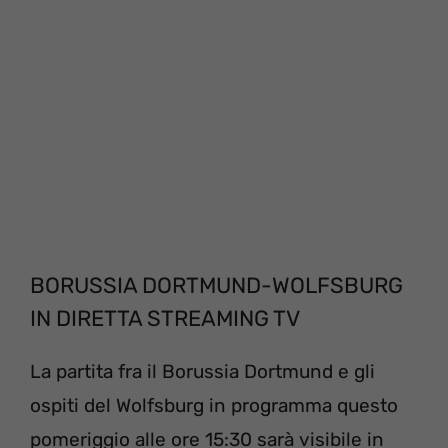
BORUSSIA DORTMUND-WOLFSBURG
IN DIRETTA STREAMING TV
La partita fra il Borussia Dortmund e gli
ospiti del Wolfsburg in programma questo
pomeriggio alle ore 15:30 sarà visibile in