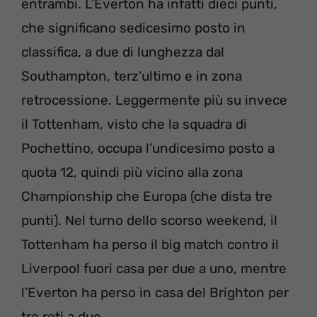
entrambi. L’Everton ha infatti dieci punti,
che significano sedicesimo posto in
classifica, a due di lunghezza dal
Southampton, terz’ultimo e in zona
retrocessione. Leggermente più su invece
il Tottenham, visto che la squadra di
Pochettino, occupa l’undicesimo posto a
quota 12, quindi più vicino alla zona
Championship che Europa (che dista tre
punti). Nel turno dello scorso weekend, il
Tottenham ha perso il big match contro il
Liverpool fuori casa per due a uno, mentre
l’Everton ha perso in casa del Brighton per
tre reti a due.