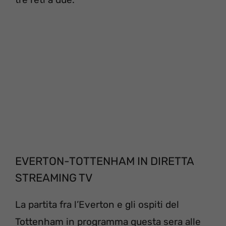
EVERTON-TOTTENHAM IN DIRETTA
STREAMING TV
La partita fra l’Everton e gli ospiti del
Tottenham in programma questa sera alle