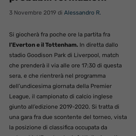
3 Novembre 2019
di
Alessandro R.
Si giocherà fra poche ore la partita fra
l’Everton e il Tottenham.
In diretta dallo
stadio Goodison Park di Liverpool, match
che prenderà il via alle ore 17:30 di questa
sera, e che rientrerà nel programma
dell’undicesima giornata della Premier
League, il campionato di calcio inglese
giunto all’edizione 2019-2020. Si tratta di
una gara fra due scontente del torneo, vista
la posizione di classifica occupata da