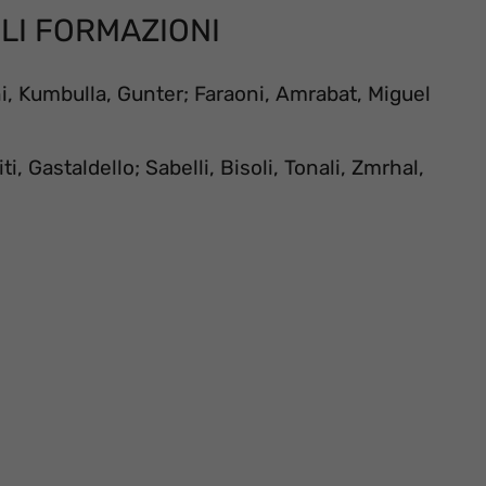
LI FORMAZIONI
ni, Kumbulla, Gunter; Faraoni, Amrabat, Miguel
, Gastaldello; Sabelli, Bisoli, Tonali, Zmrhal,