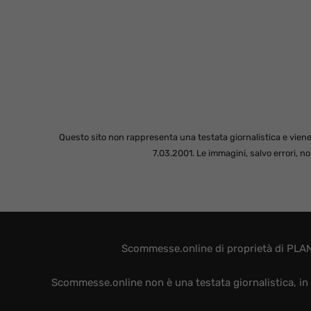
Questo sito non rappresenta una testata giornalistica e viene
7.03.2001. Le immagini, salvo errori, 
Scommesse.online di proprietà di PLAN
Scommesse.online non è una testata giornalistica, in 