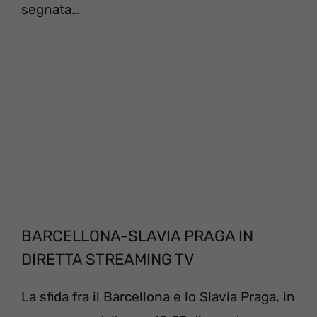
segnata…
BARCELLONA-SLAVIA PRAGA IN
DIRETTA STREAMING TV
La sfida fra il Barcellona e lo Slavia Praga, in