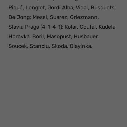
Piqué, Lenglet, Jordi Alba; Vidal, Busquets,
De Jong; Messi, Suarez, Griezmann.
Slavia Praga (4-1-4-1): Kolar, Coufal, Kudela,
Horovka, Boril, Masopust, Husbauer,
Soucek, Stanciu, Skoda, Olayinka.