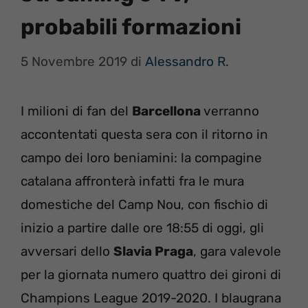
probabili formazioni
5 Novembre 2019
di
Alessandro R.
I milioni di fan del
Barcellona
verranno
accontentati questa sera con il ritorno in
campo dei loro beniamini: la compagine
catalana affronterà infatti fra le mura
domestiche del Camp Nou, con fischio di
inizio a partire dalle ore 18:55 di oggi, gli
avversari dello
Slavia Praga
, gara valevole
per la giornata numero quattro dei gironi di
Champions League 2019-2020. I blaugrana