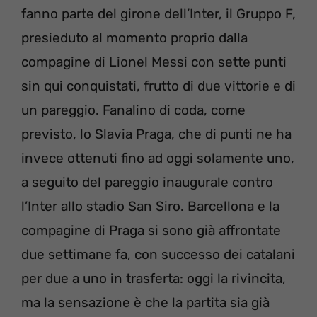
fanno parte del girone dell’Inter, il Gruppo F,
presieduto al momento proprio dalla
compagine di Lionel Messi con sette punti
sin qui conquistati, frutto di due vittorie e di
un pareggio. Fanalino di coda, come
previsto, lo Slavia Praga, che di punti ne ha
invece ottenuti fino ad oggi solamente uno,
a seguito del pareggio inaugurale contro
l’Inter allo stadio San Siro. Barcellona e la
compagine di Praga si sono già affrontate
due settimane fa, con successo dei catalani
per due a uno in trasferta: oggi la rivincita,
ma la sensazione è che la partita sia già