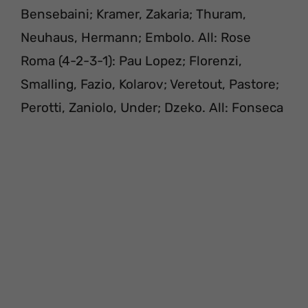
Bensebaini; Kramer, Zakaria; Thuram,
Neuhaus, Hermann; Embolo. All: Rose
Roma (4-2-3-1): Pau Lopez; Florenzi,
Smalling, Fazio, Kolarov; Veretout, Pastore;
Perotti, Zaniolo, Under; Dzeko. All: Fonseca