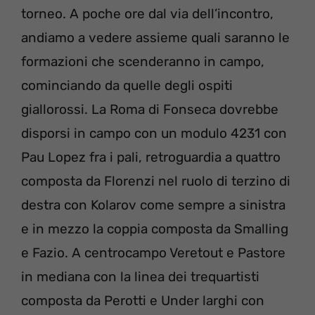
torneo. A poche ore dal via dell’incontro,
andiamo a vedere assieme quali saranno le
formazioni che scenderanno in campo,
cominciando da quelle degli ospiti
giallorossi. La Roma di Fonseca dovrebbe
disporsi in campo con un modulo 4231 con
Pau Lopez fra i pali, retroguardia a quattro
composta da Florenzi nel ruolo di terzino di
destra con Kolarov come sempre a sinistra
e in mezzo la coppia composta da Smalling
e Fazio. A centrocampo Veretout e Pastore
in mediana con la linea dei trequartisti
composta da Perotti e Under larghi con