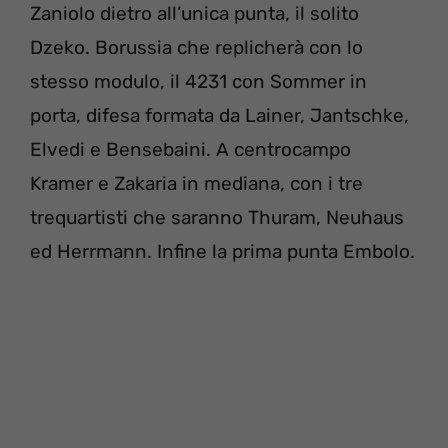
Zaniolo dietro all’unica punta, il solito
Dzeko. Borussia che replicherà con lo
stesso modulo, il 4231 con Sommer in
porta, difesa formata da Lainer, Jantschke,
Elvedi e Bensebaini. A centrocampo
Kramer e Zakaria in mediana, con i tre
trequartisti che saranno Thuram, Neuhaus
ed Herrmann. Infine la prima punta Embolo.