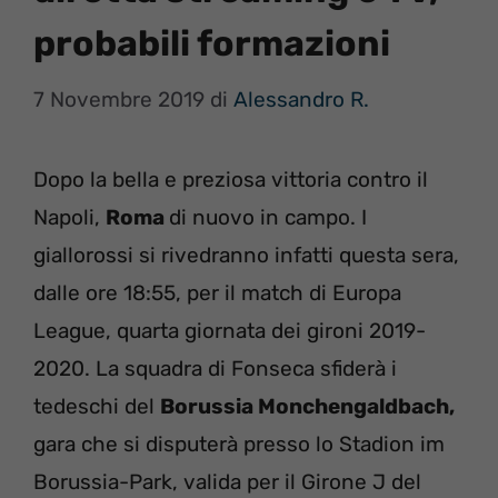
probabili formazioni
7 Novembre 2019
di
Alessandro R.
Dopo la bella e preziosa vittoria contro il
Napoli,
Roma
di nuovo in campo. I
giallorossi si rivedranno infatti questa sera,
dalle ore 18:55, per il match di Europa
League, quarta giornata dei gironi 2019-
2020. La squadra di Fonseca sfiderà i
tedeschi del
Borussia Monchengaldbach,
gara che si disputerà presso lo Stadion im
Borussia-Park, valida per il Girone J del