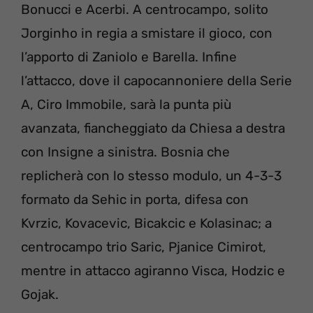
Bonucci e Acerbi. A centrocampo, solito
Jorginho in regia a smistare il gioco, con
l’apporto di Zaniolo e Barella. Infine
l’attacco, dove il capocannoniere della Serie
A, Ciro Immobile, sarà la punta più
avanzata, fiancheggiato da Chiesa a destra
con Insigne a sinistra. Bosnia che
replicherà con lo stesso modulo, un 4-3-3
formato da Sehic in porta, difesa con
Kvrzic, Kovacevic, Bicakcic e Kolasinac; a
centrocampo trio Saric, Pjanice Cimirot,
mentre in attacco agiranno Visca, Hodzic e
Gojak.