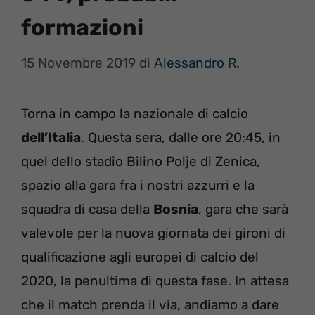
formazioni
15 Novembre 2019
di
Alessandro R.
Torna in campo la nazionale di calcio
dell’Italia
. Questa sera, dalle ore 20:45, in
quel dello stadio Bilino Polje di Zenica,
spazio alla gara fra i nostri azzurri e la
squadra di casa della
Bosnia
, gara che sarà
valevole per la nuova giornata dei gironi di
qualificazione agli europei di calcio del
2020, la penultima di questa fase. In attesa
che il match prenda il via, andiamo a dare