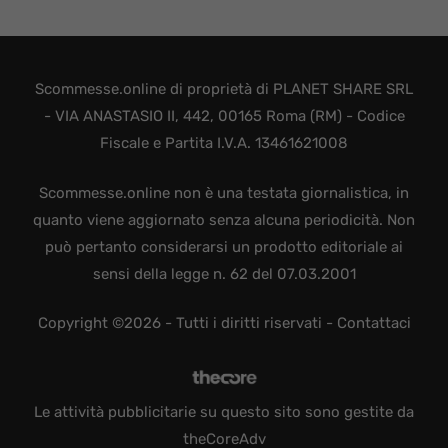
Scommesse.online di proprietà di PLANET SHARE SRL
- VIA ANASTASIO II, 442, 00165 Roma (RM) - Codice
Fiscale e Partita I.V.A. 13461621008
Scommesse.online non è una testata giornalistica, in
quanto viene aggiornato senza alcuna periodicità. Non
può pertanto considerarsi un prodotto editoriale ai
sensi della legge n. 62 del 07.03.2001
Copyright ©2026 - Tutti i diritti riservati -
Contattaci
Le attività pubblicitarie su questo sito sono gestite da
theCoreAdv