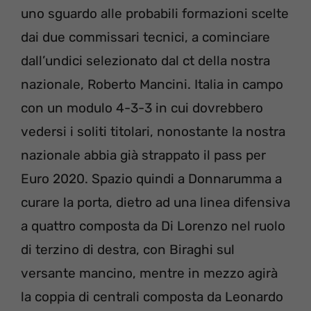
uno sguardo alle probabili formazioni scelte
dai due commissari tecnici, a cominciare
dall’undici selezionato dal ct della nostra
nazionale, Roberto Mancini. Italia in campo
con un modulo 4-3-3 in cui dovrebbero
vedersi i soliti titolari, nonostante la nostra
nazionale abbia già strappato il pass per
Euro 2020. Spazio quindi a Donnarumma a
curare la porta, dietro ad una linea difensiva
a quattro composta da Di Lorenzo nel ruolo
di terzino di destra, con Biraghi sul
versante mancino, mentre in mezzo agirà
la coppia di centrali composta da Leonardo