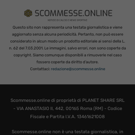
Questo sito non rappresenta una testata giornalistica e viene
aggiornato senza alcuna periodicità. Pertanto, non può essere
considerato in alcun modo un prodotto editoriale ai sensi della L.
n. 62 del 7.03.2001. Le immagini, salvo errori, non sono coperte da
copyright. Siamo comunque disponibili a rimuoverle nel caso
fossero coperte da diritto d’autore.
Contattaci:
redazione@scommesse.online
Scommesse.online di proprietà di PLANET SHARE SRL
- VIA ANASTASIO II, 442, 00165 Roma (RM) - Codice
Fiscale e Partita I.V.A. 13461621008
Scommesse.online non è una testata giornalistica, in