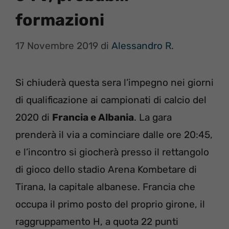
formazioni
17 Novembre 2019
di
Alessandro R.
Si chiuderà questa sera l’impegno nei giorni
di qualificazione ai campionati di calcio del
2020 di
Francia e Albania
. La gara
prenderà il via a cominciare dalle ore 20:45,
e l’incontro si giocherà presso il rettangolo
di gioco dello stadio Arena Kombetare di
Tirana, la capitale albanese. Francia che
occupa il primo posto del proprio girone, il
raggruppamento H, a quota 22 punti