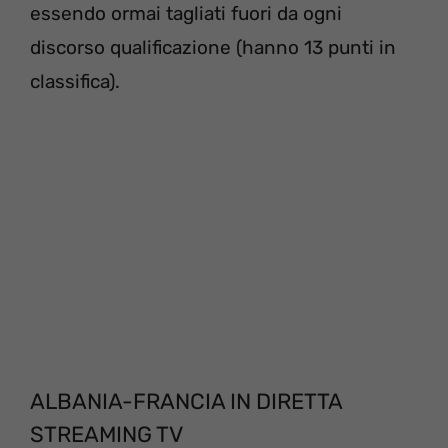
essendo ormai tagliati fuori da ogni
discorso qualificazione (hanno 13 punti in
classifica).
ALBANIA-FRANCIA IN DIRETTA
STREAMING TV