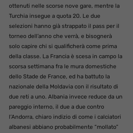
ottenuti nelle scorse nove gare, mentre la
Turchia insegue a quota 20. Le due
selezioni hanno già strappato il pass per il
torneo dell’anno che verrà, e bisognerà
solo capire chi si qualificherà come prima
della classe. La Francia è scesa in campo la
scorsa settimana fra le mura domestiche
dello Stade de France, ed ha battuto la
nazionale della Moldavia con il risultato di
due reti a uno. Albania invece reduce da un
pareggio interno, il due a due contro
l’Andorra, chiaro indizio di come i calciatori
albanesi abbiano probabilmente “mollato”