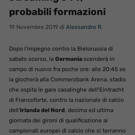
probabili formazioni
19 Novembre 2019
di
Alessandro R.
Dopo l’impegno contro la Bielorussia di
sabato scorso, la
Germania
scenderà in
campo di nuovo fra poche ore: alle 20:45 se
la giocherà alla Commerzbank Arena, stadio
che ospita le gare casalinghe dell’Eintracht
di Francoforte, contro la nazionale di calcio
dell’
Irlanda del Nord
, decima ed ultima
giornata dei gironi di qualificazione ai
campionati europei di calcio che si terranno