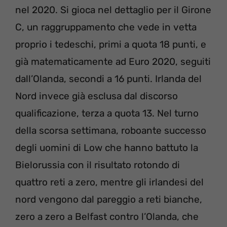
nel 2020. Si gioca nel dettaglio per il Girone
C, un raggruppamento che vede in vetta
proprio i tedeschi, primi a quota 18 punti, e
già matematicamente ad Euro 2020, seguiti
dall’Olanda, secondi a 16 punti. Irlanda del
Nord invece già esclusa dal discorso
qualificazione, terza a quota 13. Nel turno
della scorsa settimana, roboante successo
degli uomini di Low che hanno battuto la
Bielorussia con il risultato rotondo di
quattro reti a zero, mentre gli irlandesi del
nord vengono dal pareggio a reti bianche,
zero a zero a Belfast contro l’Olanda, che