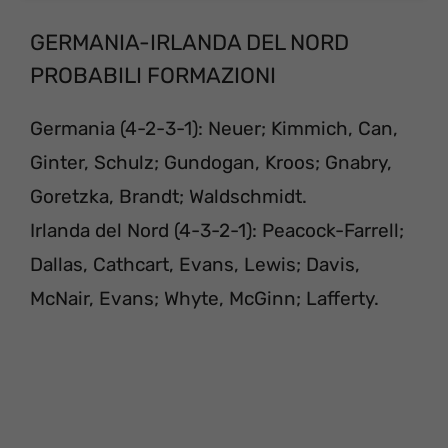
GERMANIA-IRLANDA DEL NORD
PROBABILI FORMAZIONI
Germania (4-2-3-1): Neuer; Kimmich, Can,
Ginter, Schulz; Gundogan, Kroos; Gnabry,
Goretzka, Brandt; Waldschmidt.
Irlanda del Nord (4-3-2-1): Peacock-Farrell;
Dallas, Cathcart, Evans, Lewis; Davis,
McNair, Evans; Whyte, McGinn; Lafferty.