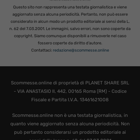
Questo sito non rappresenta una testata giornalistica e viene
aggiornato senza alcuna periodicità. Pertanto, non può essere
considerato in alcun modo un prodotto editoriale ai sensi della L.
n. 62 del 7.03.2001. Le immagini, salvo errori, non sono coperte da
copyright. Siamo comunque disponibili a rimuoverle nel caso
fossero coperte da diritto d’autore.
Contattaci:
redazione@scommesse.online
Scommesse.online di proprietà di PLANET SHARE SRL
- VIA ANASTASIO II, 442, 00165 Roma (RM) - Codice
Fiscale e Partita I.V.A. 13461621008
Scommesse.online non è una testata giornalistica, in
quanto viene aggiornato senza alcuna periodicità. Non
può pertanto considerarsi un prodotto editoriale ai