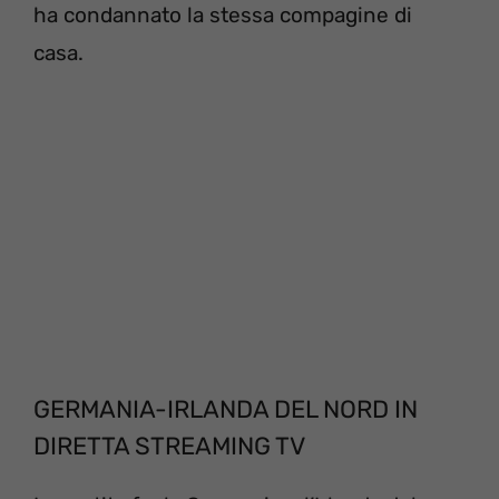
ha condannato la stessa compagine di
casa.
GERMANIA-IRLANDA DEL NORD IN
DIRETTA STREAMING TV