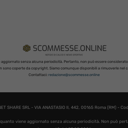
 aggiornato senza alcuna periodicità. Pertanto, non può essere considerato in
non sono coperte da copyright. Siamo comunque disponibili a rimuoverle nel ca
Contattaci:
redazione@scommesse.online
ET SHARE SRL - VIA ANASTASIO II, 442, 00165 Roma (RM) - Codic
quanto viene aggiornato senza alcuna periodicità. Non può perta