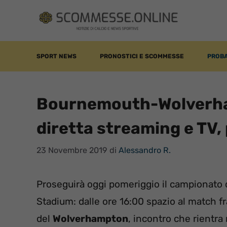
Vai
al
contenuto
SPORT NEWS
PRONOSTICI E SCOMMESSE
PROBA
Bournemouth-Wolverha
diretta streaming e TV,
23 Novembre 2019
di
Alessandro R.
Proseguirà oggi pomeriggio il campionato di 
Stadium: dalle ore 16:00 spazio al match fr
del
Wolverhampton
, incontro che rientra