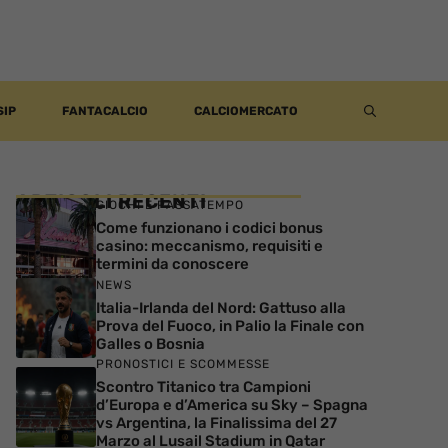
SIP
FANTACALCIO
CALCIOMERCATO
ARTICOLI RECENTI
GIOCHI E PASSATEMPO
Come funzionano i codici bonus
casino: meccanismo, requisiti e
termini da conoscere
NEWS
Italia-Irlanda del Nord: Gattuso alla
Prova del Fuoco, in Palio la Finale con
Galles o Bosnia
PRONOSTICI E SCOMMESSE
Scontro Titanico tra Campioni
d’Europa e d’America su Sky – Spagna
vs Argentina, la Finalissima del 27
Marzo al Lusail Stadium in Qatar