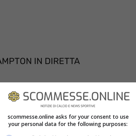
PTON IN DIRETTA
hampton, in programma questo pomeriggio dalle
essun canale italiano, ne in chiaro ne tanto
nfatti assicurata i diritti per la sfida in
scommesse.online asks for your consent to use
di conseguenza, non sarà possibile seguire la
your personal data for the following purposes:
 in diretta televisiva o in streaming. L’unico