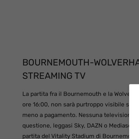
BOURNEMOUTH-WOLVERHAM
STREAMING TV
La partita fra il Bournemouth e la Wolver
ore 16:00, non sarà purtroppo visibile su n
meno a pagamento. Nessuna televisione si è i
questione, leggasi Sky, DAZN o Mediaset, 
partita del Vitality Stadium di Bournemouth