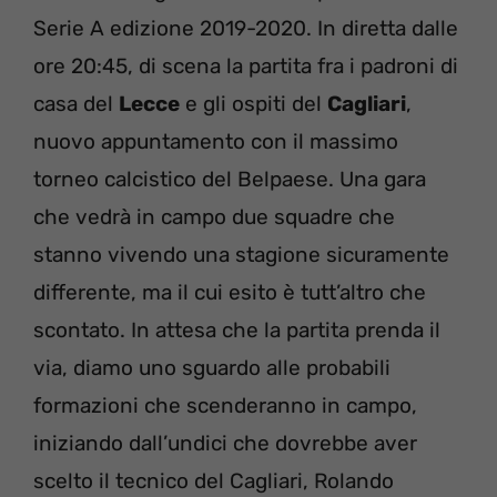
Serie A edizione 2019-2020. In diretta dalle
ore 20:45, di scena la partita fra i padroni di
casa del
Lecce
e gli ospiti del
Cagliari
,
nuovo appuntamento con il massimo
torneo calcistico del Belpaese. Una gara
che vedrà in campo due squadre che
stanno vivendo una stagione sicuramente
differente, ma il cui esito è tutt’altro che
scontato. In attesa che la partita prenda il
via, diamo uno sguardo alle probabili
formazioni che scenderanno in campo,
iniziando dall’undici che dovrebbe aver
scelto il tecnico del Cagliari, Rolando