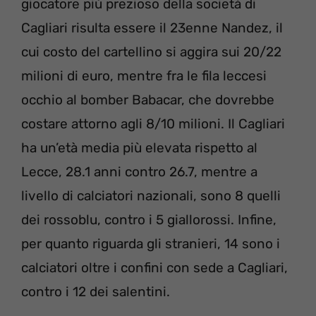
giocatore più prezioso della società di
Cagliari risulta essere il 23enne Nandez, il
cui costo del cartellino si aggira sui 20/22
milioni di euro, mentre fra le fila leccesi
occhio al bomber Babacar, che dovrebbe
costare attorno agli 8/10 milioni. Il Cagliari
ha un’età media più elevata rispetto al
Lecce, 28.1 anni contro 26.7, mentre a
livello di calciatori nazionali, sono 8 quelli
dei rossoblu, contro i 5 giallorossi. Infine,
per quanto riguarda gli stranieri, 14 sono i
calciatori oltre i confini con sede a Cagliari,
contro i 12 dei salentini.