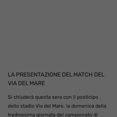
LA PRESENTAZIONE DEL MATCH DEL
VIA DEL MARE
Si chiuderà questa sera con il posticipo
dello stadio Via del Mare, la domenica della
tredicesima giornata del campionato di