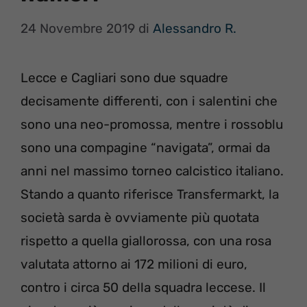
24 Novembre 2019
di
Alessandro R.
Lecce e Cagliari sono due squadre
decisamente differenti, con i salentini che
sono una neo-promossa, mentre i rossoblu
sono una compagine “navigata”, ormai da
anni nel massimo torneo calcistico italiano.
Stando a quanto riferisce Transfermarkt, la
società sarda è ovviamente più quotata
rispetto a quella giallorossa, con una rosa
valutata attorno ai 172 milioni di euro,
contro i circa 50 della squadra leccese. Il