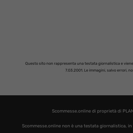
Questo sito non rappresenta una testata giornalistica e viene
7.03.2001. Le immagini, salvo errori, 
Scommesse.online di proprietà di PLAN
Scommesse.online non è una testata giornalistica, in 