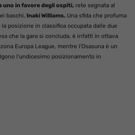
a uno in favore degli ospiti,
rete segnata al
ei baschi,
Inaki Williams.
Una sfida che profuma
 la posizione in classifica occupata dalle due
a che la gara si concluda, è infatti in ottava
la zona Europa League, mentre l’Osasuna è un
valgono l’undicesimo posizionamento in