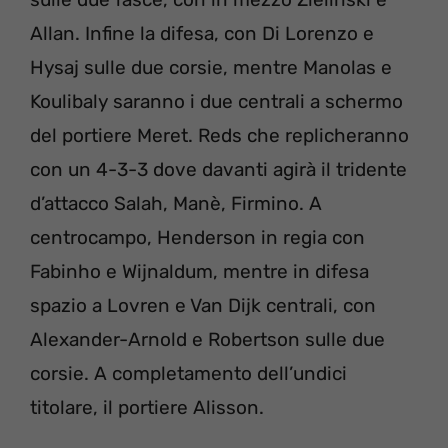
Allan. Infine la difesa, con Di Lorenzo e
Hysaj sulle due corsie, mentre Manolas e
Koulibaly saranno i due centrali a schermo
del portiere Meret. Reds che replicheranno
con un 4-3-3 dove davanti agirà il tridente
d’attacco Salah, Manè, Firmino. A
centrocampo, Henderson in regia con
Fabinho e Wijnaldum, mentre in difesa
spazio a Lovren e Van Dijk centrali, con
Alexander-Arnold e Robertson sulle due
corsie. A completamento dell’undici
titolare, il portiere Alisson.