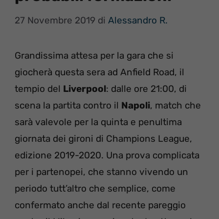
27 Novembre 2019
di
Alessandro R.
Grandissima attesa per la gara che si
giocherà questa sera ad Anfield Road, il
tempio del
Liverpool
: dalle ore 21:00, di
scena la partita contro il
Napoli
, match che
sarà valevole per la quinta e penultima
giornata dei gironi di Champions League,
edizione 2019-2020. Una prova complicata
per i partenopei, che stanno vivendo un
periodo tutt’altro che semplice, come
confermato anche dal recente pareggio