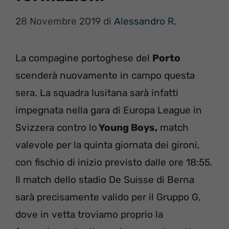
28 Novembre 2019
di
Alessandro R.
La compagine portoghese del
Porto
scenderà nuovamente in campo questa
sera. La squadra lusitana sarà infatti
impegnata nella gara di Europa League in
Svizzera contro lo
Young Boys,
match
valevole per la quinta giornata dei gironi,
con fischio di inizio previsto dalle ore 18:55.
Il match dello stadio De Suisse di Berna
sarà precisamente valido per il Gruppo G,
dove in vetta troviamo proprio la