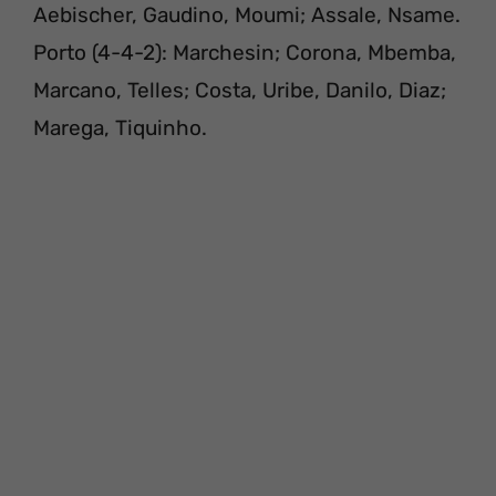
Aebischer, Gaudino, Moumi; Assale, Nsame.
Porto (4-4-2): Marchesin; Corona, Mbemba,
Marcano, Telles; Costa, Uribe, Danilo, Diaz;
Marega, Tiquinho.