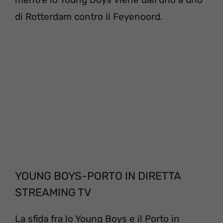
di Rotterdam contro il Feyenoord.
YOUNG BOYS-PORTO IN DIRETTA
STREAMING TV
La sfida fra lo Young Boys e il Porto in