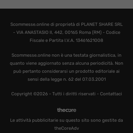
Scommesse.online di proprietà di PLANET SHARE SRL
- VIA ANASTASIO II, 442, 00165 Roma (RM) - Codice
Fiscale e Partita I.V.A. 13461621008
Scommesse.online non è una testata giornalistica, in
quanto viene aggiornato senza alcuna periodicità. Non
può pertanto considerarsi un prodotto editoriale ai
sensi della legge n. 62 del 07.03.2001
Copyright ©2026 - Tutti i diritti riservati -
Contattaci
Le attività pubblicitarie su questo sito sono gestite da
theCoreAdv