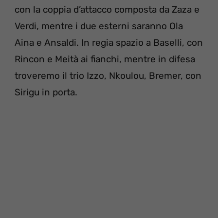
con la coppia d’attacco composta da Zaza e
Verdi, mentre i due esterni saranno Ola
Aina e Ansaldi. In regia spazio a Baselli, con
Rincon e Meità ai fianchi, mentre in difesa
troveremo il trio Izzo, Nkoulou, Bremer, con
Sirigu in porta.