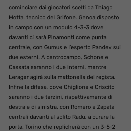
cominciare dai giocatori scelti da Thiago
Motta, tecnico del Grifone. Genoa disposto
in campo con un modulo 4-3-3 dove
davanti ci sarà Pinamonti come punta
centrale, con Gumus e l’esperto Pandev sui
due esterni. A centrocampo, Schone e
Cassata saranno i due interni, mentre
Lerager agirà sulla mattonella del regista.
Infine la difesa, dove Ghiglione e Criscito
saranno i due terzini, rispettivamente di
destra e di sinistra, con Romero e Zapata
centrali davanti al solito Radu, a curare la
porta. Torino che replicherà con un 3-5-2