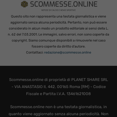
Questo sito non rappresenta una testata giornalistica e viene
aggiornato senza alcuna periodicità. Pertanto, non può essere
considerato in alcun modo un prodotto editoriale ai sensi della L.
n. 62 del 7.03.2001. Le immagini, salvo errori, non sono coperte da
copyright. Siamo comunque disponibili a rimuoverle nel caso
fossero coperte da diritto d’autore.
Contattaci:
redazione@scommesse.online
Scommesse.online di proprietà di PLANET SHARE SRL
- VIA ANASTASIO II, 442, 00165 Roma (RM) - Codice
Fiscale e Partita I.V.A. 13461621008
Scommesse.online non è una testata giornalistica, in
quanto viene aggiornato senza alcuna periodicità. Non