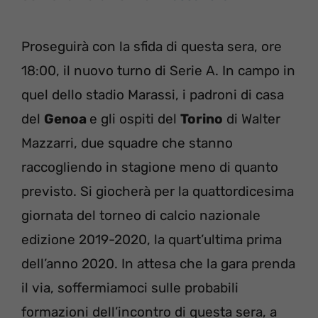
Proseguirà con la sfida di questa sera, ore
18:00, il nuovo turno di Serie A. In campo in
quel dello stadio Marassi, i padroni di casa
del
Genoa
e gli ospiti del
Torino
di Walter
Mazzarri, due squadre che stanno
raccogliendo in stagione meno di quanto
previsto. Si giocherà per la quattordicesima
giornata del torneo di calcio nazionale
edizione 2019-2020, la quart’ultima prima
dell’anno 2020. In attesa che la gara prenda
il via, soffermiamoci sulle probabili
formazioni dell’incontro di questa sera, a