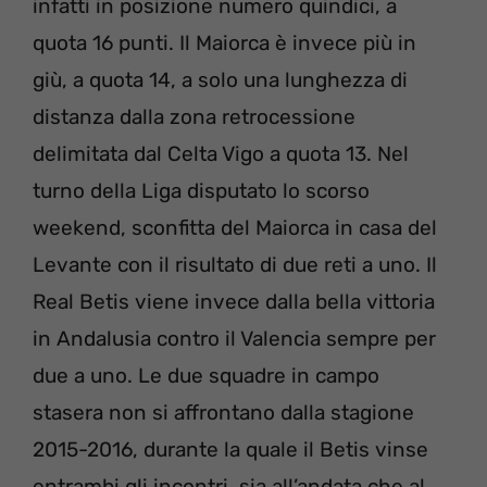
infatti in posizione numero quindici, a
quota 16 punti. Il Maiorca è invece più in
giù, a quota 14, a solo una lunghezza di
distanza dalla zona retrocessione
delimitata dal Celta Vigo a quota 13. Nel
turno della Liga disputato lo scorso
weekend, sconfitta del Maiorca in casa del
Levante con il risultato di due reti a uno. Il
Real Betis viene invece dalla bella vittoria
in Andalusia contro il Valencia sempre per
due a uno. Le due squadre in campo
stasera non si affrontano dalla stagione
2015-2016, durante la quale il Betis vinse
entrambi gli incontri, sia all’andata che al