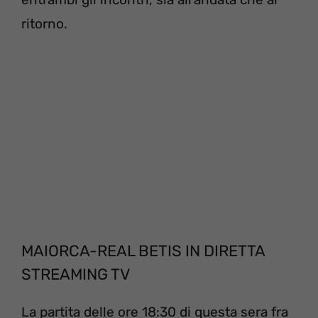
ritorno.
MAIORCA-REAL BETIS IN DIRETTA
STREAMING TV
La partita delle ore 18:30 di questa sera fra