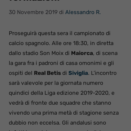
30 Novembre 2019
di
Alessandro R.
Proseguirà questa sera il campionato di
calcio spagnolo. Alle ore 18:30, in diretta
dallo stadio Son Moix di
Maiorca
, di scena
la gara fra i padroni di casa omonimi e gli
ospiti del
Real Betis
di
Siviglia
. L’incontro
sarà valevole per la giornata numero
quindici della Liga edizione 2019-2020, e
vedrà di fronte due squadre che stanno
vivendo una prima metà di stagione senza
dubbio non eccelsa. Gli andalusi sono