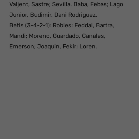
Valjent, Sastre; Sevilla, Baba, Febas; Lago
Junior, Budimir, Dani Rodriguez.
Betis (3-4-2-1): Robles; Feddal, Bartra,
Mandi; Moreno, Guardado, Canales,
Emerson; Joaquin, Fekir; Loren.