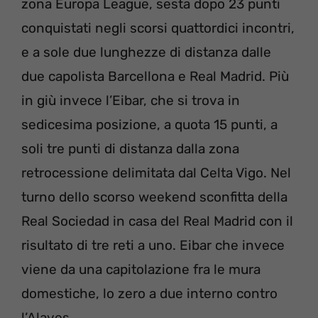
zona Europa League, sesta dopo 23 punti
conquistati negli scorsi quattordici incontri,
e a sole due lunghezze di distanza dalle
due capolista Barcellona e Real Madrid. Più
in giù invece l’Eibar, che si trova in
sedicesima posizione, a quota 15 punti, a
soli tre punti di distanza dalla zona
retrocessione delimitata dal Celta Vigo. Nel
turno dello scorso weekend sconfitta della
Real Sociedad in casa del Real Madrid con il
risultato di tre reti a uno. Eibar che invece
viene da una capitolazione fra le mura
domestiche, lo zero a due interno contro
l’Alaves.