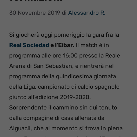
30 Novembre 2019
di
Alessandro R.
Si giocherà oggi pomeriggio la gara fra la
Real Sociedad
e l’Eibar.
Il match è in
programma alle ore 16:00 presso la Reale
Arena di San Sebastian, e rientrerà nel
programma della quindicesima giornata
della Liga, campionato di calcio spagnolo
giunto all’edizione 2019-2020.
Sorprendente il cammino sin qui tenuto
dalla compagine di casa allenata da
Alguacil, che al momento si trova in piena