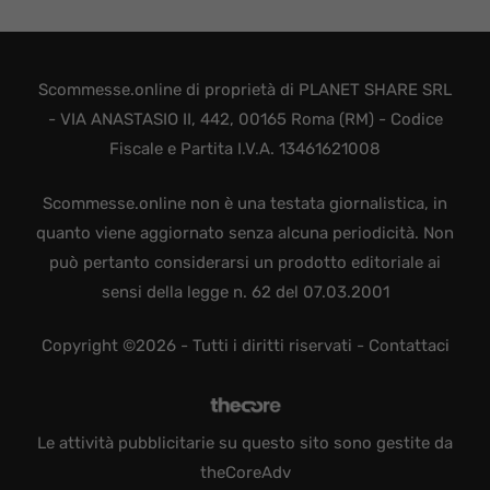
Scommesse.online di proprietà di PLANET SHARE SRL
- VIA ANASTASIO II, 442, 00165 Roma (RM) - Codice
Fiscale e Partita I.V.A. 13461621008
Scommesse.online non è una testata giornalistica, in
quanto viene aggiornato senza alcuna periodicità. Non
può pertanto considerarsi un prodotto editoriale ai
sensi della legge n. 62 del 07.03.2001
Copyright ©2026 - Tutti i diritti riservati -
Contattaci
Le attività pubblicitarie su questo sito sono gestite da
theCoreAdv