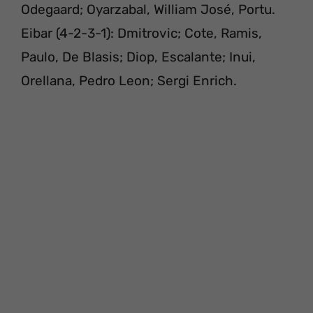
Odegaard; Oyarzabal, William José, Portu.
Eibar (4-2-3-1): Dmitrovic; Cote, Ramis,
Paulo, De Blasis; Diop, Escalante; Inui,
Orellana, Pedro Leon; Sergi Enrich.