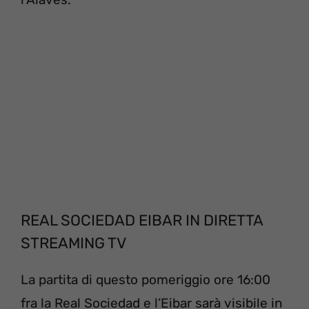
REAL SOCIEDAD EIBAR IN DIRETTA
STREAMING TV
La partita di questo pomeriggio ore 16:00
fra la Real Sociedad e l’Eibar sarà visibile in