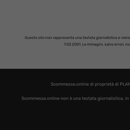
Questo sito non rappresenta una testata giornalistica e viene
7.03.2001. Le immagini, salvo errori, 
Scommesse.online di proprietà di PLAN
Scommesse.online non è una testata giornalistica, in 