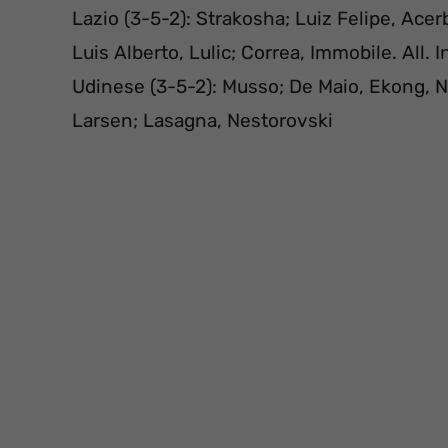
Lazio (3-5-2): Strakosha; Luiz Felipe, Acer
Luis Alberto, Lulic; Correa, Immobile. All. 
Udinese (3-5-2): Musso; De Maio, Ekong, N
Larsen; Lasagna, Nestorovski