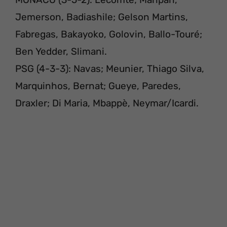
Jemerson, Badiashile; Gelson Martins,
Fabregas, Bakayoko, Golovin, Ballo-Touré;
Ben Yedder, Slimani.
PSG (4-3-3): Navas; Meunier, Thiago Silva,
Marquinhos, Bernat; Gueye, Paredes,
Draxler; Di Maria, Mbappè, Neymar/Icardi.