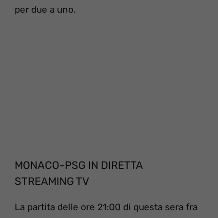
per due a uno.
MONACO-PSG IN DIRETTA
STREAMING TV
La partita delle ore 21:00 di questa sera fra