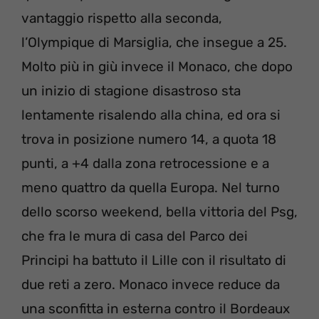
vantaggio rispetto alla seconda,
l’Olympique di Marsiglia, che insegue a 25.
Molto più in giù invece il Monaco, che dopo
un inizio di stagione disastroso sta
lentamente risalendo alla china, ed ora si
trova in posizione numero 14, a quota 18
punti, a +4 dalla zona retrocessione e a
meno quattro da quella Europa. Nel turno
dello scorso weekend, bella vittoria del Psg,
che fra le mura di casa del Parco dei
Principi ha battuto il Lille con il risultato di
due reti a zero. Monaco invece reduce da
una sconfitta in esterna contro il Bordeaux