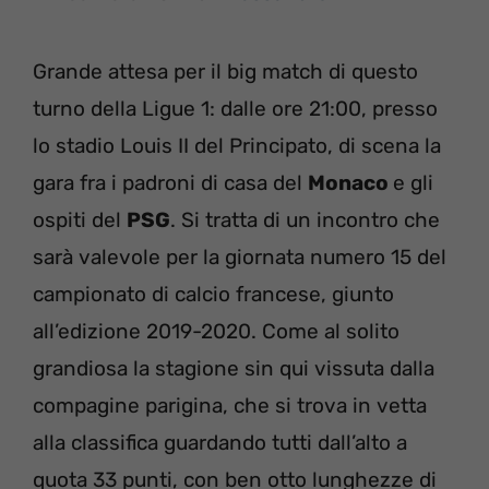
Grande attesa per il big match di questo
turno della Ligue 1: dalle ore 21:00, presso
lo stadio Louis II del Principato, di scena la
gara fra i padroni di casa del
Monaco
e gli
ospiti del
PSG
. Si tratta di un incontro che
sarà valevole per la giornata numero 15 del
campionato di calcio francese, giunto
all’edizione 2019-2020. Come al solito
grandiosa la stagione sin qui vissuta dalla
compagine parigina, che si trova in vetta
alla classifica guardando tutti dall’alto a
quota 33 punti, con ben otto lunghezze di