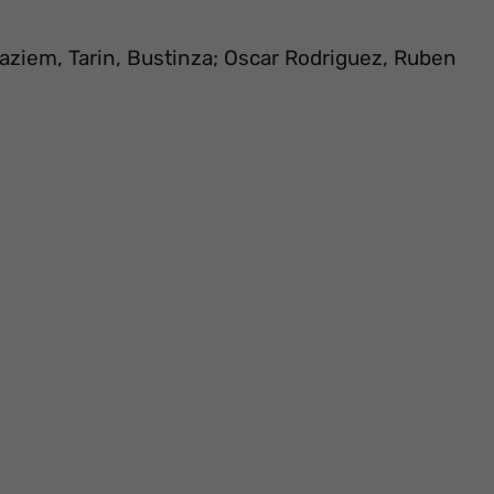
waziem, Tarin, Bustinza; Oscar Rodriguez, Ruben