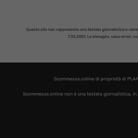
Questo sito non rappresenta una testata giornalistica e viene
7.03.2001. Le immagini, salvo errori, 
Scommesse.online di proprietà di PLAN
Scommesse.online non è una testata giornalistica, in 