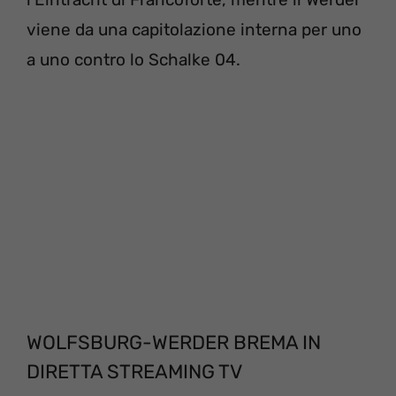
viene da una capitolazione interna per uno
a uno contro lo Schalke 04.
WOLFSBURG-WERDER BREMA IN
DIRETTA STREAMING TV