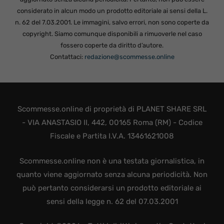
considerato in alcun modo un prodotto editoriale ai sensi della L.
n. 62 del 7.03.2001. Le immagini, salvo errori, non sono coperte da
copyright. Siamo comunque disponibili a rimuoverle nel caso
fossero coperte da diritto d’autore.
Contattaci:
redazione@scommesse.online
Scommesse.online di proprietà di PLANET SHARE SRL
- VIA ANASTASIO II, 442, 00165 Roma (RM) - Codice
Fiscale e Partita I.V.A. 13461621008
Scommesse.online non è una testata giornalistica, in
quanto viene aggiornato senza alcuna periodicità. Non
può pertanto considerarsi un prodotto editoriale ai
sensi della legge n. 62 del 07.03.2001