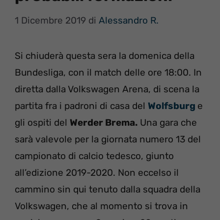
1 Dicembre 2019
di
Alessandro R.
Si chiuderà questa sera la domenica della
Bundesliga, con il match delle ore 18:00. In
diretta dalla Volkswagen Arena, di scena la
partita fra i padroni di casa del
Wolfsburg
e
gli ospiti del
Werder Brema.
Una gara che
sarà valevole per la giornata numero 13 del
campionato di calcio tedesco, giunto
all’edizione 2019-2020. Non eccelso il
cammino sin qui tenuto dalla squadra della
Volkswagen, che al momento si trova in