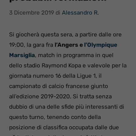
3 Dicembre 2019
di
Alessandro R.
Si giocherà questa sera, a partire dalle ore
19:00, la gara fra
l’Angers e
l’Olympique
Marsiglia
, match in programma in quel
dello stadio Raymond Kopa e valevole per la
giornata numero 16 della Ligue 1, il
campionato di calcio francese giunto
all’edizione 2019-2020. Si tratta senza
dubbio di una delle sfide più interessanti di
questo turno, tenendo conto della
posizione di classifica occupata dalle due