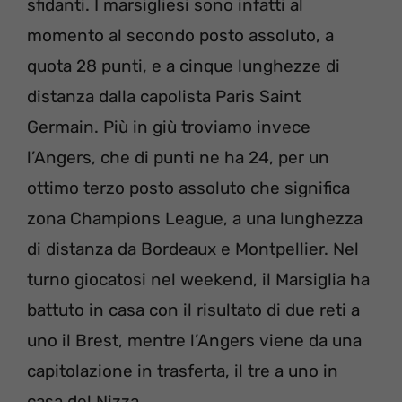
sfidanti. I marsigliesi sono infatti al
momento al secondo posto assoluto, a
quota 28 punti, e a cinque lunghezze di
distanza dalla capolista Paris Saint
Germain. Più in giù troviamo invece
l’Angers, che di punti ne ha 24, per un
ottimo terzo posto assoluto che significa
zona Champions League, a una lunghezza
di distanza da Bordeaux e Montpellier. Nel
turno giocatosi nel weekend, il Marsiglia ha
battuto in casa con il risultato di due reti a
uno il Brest, mentre l’Angers viene da una
capitolazione in trasferta, il tre a uno in
casa del Nizza.