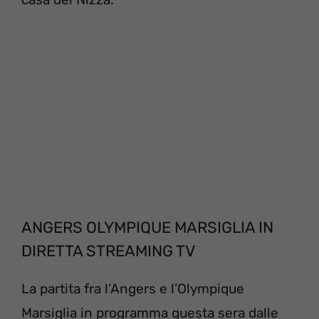
ANGERS OLYMPIQUE MARSIGLIA IN
DIRETTA STREAMING TV
La partita fra l’Angers e l’Olympique
Marsiglia in programma questa sera dalle