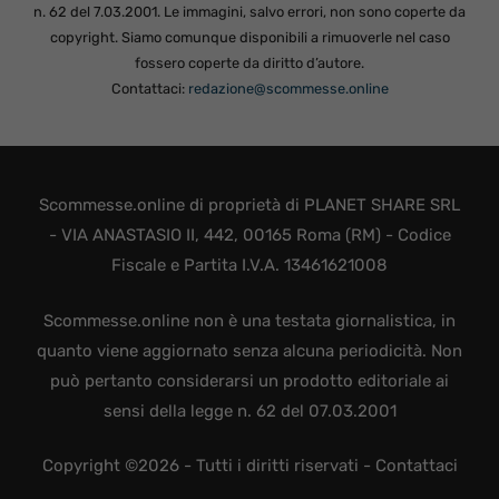
n. 62 del 7.03.2001. Le immagini, salvo errori, non sono coperte da
copyright. Siamo comunque disponibili a rimuoverle nel caso
fossero coperte da diritto d’autore.
Contattaci:
redazione@scommesse.online
Scommesse.online di proprietà di PLANET SHARE SRL
- VIA ANASTASIO II, 442, 00165 Roma (RM) - Codice
Fiscale e Partita I.V.A. 13461621008
Scommesse.online non è una testata giornalistica, in
quanto viene aggiornato senza alcuna periodicità. Non
può pertanto considerarsi un prodotto editoriale ai
sensi della legge n. 62 del 07.03.2001
Copyright ©2026 - Tutti i diritti riservati -
Contattaci