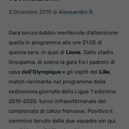
3 Dicembre 2019
di
Alessandro R.
Gara senza dubbio meritevole d’attenzione
quella in programma alle ore 21:05 di
questa sera, in quel di
Lione
. Dallo stadio
Groupama, di scena la gara fra i padroni di
casa
dell’Olympique
e gli ospiti del
Lille
,
match rientrante nel programma della
sedicesima giornata della Ligue 1 edizione
2019-2020, turno infrasettimanale del
campionato di calcio francese. Positivo il
cammino tenuto dalle due squadre sin qui,