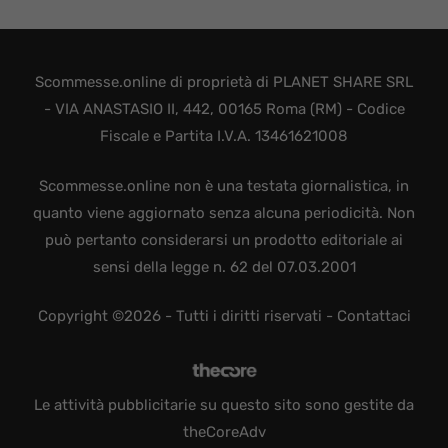
Scommesse.online di proprietà di PLANET SHARE SRL
- VIA ANASTASIO II, 442, 00165 Roma (RM) - Codice
Fiscale e Partita I.V.A. 13461621008
Scommesse.online non è una testata giornalistica, in
quanto viene aggiornato senza alcuna periodicità. Non
può pertanto considerarsi un prodotto editoriale ai
sensi della legge n. 62 del 07.03.2001
Copyright ©2026 - Tutti i diritti riservati -
Contattaci
Le attività pubblicitarie su questo sito sono gestite da
theCoreAdv