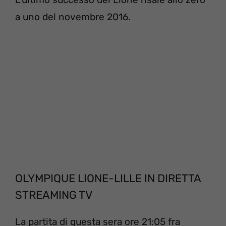
a uno del novembre 2016.
OLYMPIQUE LIONE-LILLE IN DIRETTA
STREAMING TV
La partita di questa sera ore 21:05 fra