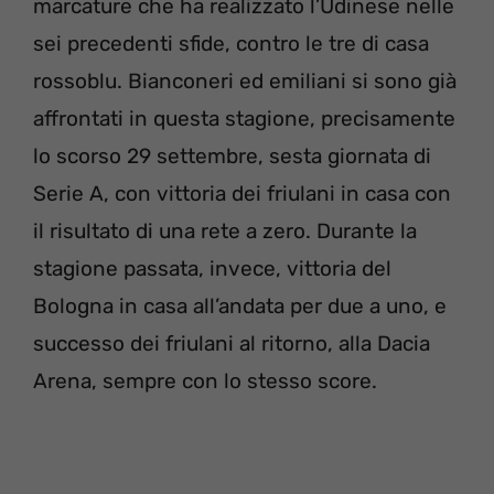
marcature che ha realizzato l’Udinese nelle
sei precedenti sfide, contro le tre di casa
rossoblu. Bianconeri ed emiliani si sono già
affrontati in questa stagione, precisamente
lo scorso 29 settembre, sesta giornata di
Serie A, con vittoria dei friulani in casa con
il risultato di una rete a zero. Durante la
stagione passata, invece, vittoria del
Bologna in casa all’andata per due a uno, e
successo dei friulani al ritorno, alla Dacia
Arena, sempre con lo stesso score.