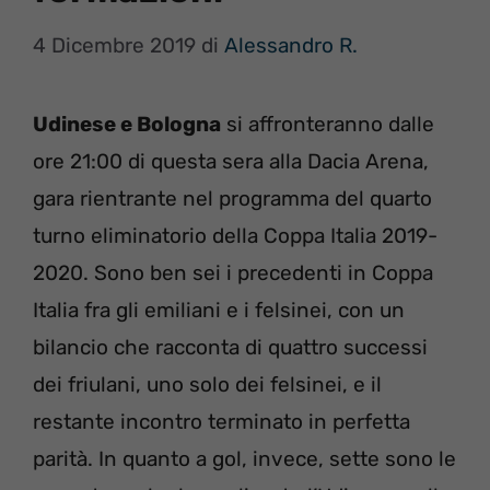
4 Dicembre 2019
di
Alessandro R.
Udinese e Bologna
si affronteranno dalle
ore 21:00 di questa sera alla Dacia Arena,
gara rientrante nel programma del quarto
turno eliminatorio della Coppa Italia 2019-
2020. Sono ben sei i precedenti in Coppa
Italia fra gli emiliani e i felsinei, con un
bilancio che racconta di quattro successi
dei friulani, uno solo dei felsinei, e il
restante incontro terminato in perfetta
parità. In quanto a gol, invece, sette sono le