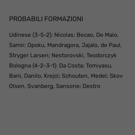
PROBABILI FORMAZIONI
Udinese (3-5-2): Nicolas; Becao, De Maio,
Samir; Opoku, Mandragora, Jajalo, de Paul,
Stryger Larsen; Nestorovski, Teodorczyk
Bologna (4-2-3-1): Da Costa; Tomiyasu,
Bani, Danilo, Krejci; Schouten, Medel; Skov
Olsen, Svanberg, Sansone; Destro