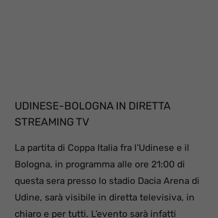
UDINESE-BOLOGNA IN DIRETTA
STREAMING TV
La partita di Coppa Italia fra l’Udinese e il
Bologna, in programma alle ore 21:00 di
questa sera presso lo stadio Dacia Arena di
Udine, sarà visibile in diretta televisiva, in
chiaro e per tutti. L’evento sarà infatti