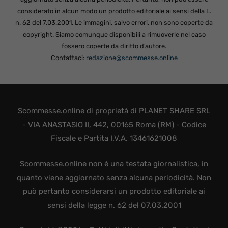
considerato in alcun modo un prodotto editoriale ai sensi della L.
n. 62 del 7.03.2001. Le immagini, salvo errori, non sono coperte da
copyright. Siamo comunque disponibili a rimuoverle nel caso
fossero coperte da diritto d’autore.
Contattaci:
redazione@scommesse.online
Scommesse.online di proprietà di PLANET SHARE SRL
- VIA ANASTASIO II, 442, 00165 Roma (RM) - Codice
Fiscale e Partita I.V.A. 13461621008
Scommesse.online non è una testata giornalistica, in
quanto viene aggiornato senza alcuna periodicità. Non
può pertanto considerarsi un prodotto editoriale ai
sensi della legge n. 62 del 07.03.2001