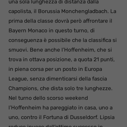
una sola lunghezza di distanza dalla
capolista, il Borussia Monchengladbach. La
prima della classe dovrà però affrontare il
Bayern Monaco in questo turno, di
conseguenza è possibile che la classifica si
smuovi. Bene anche l’Hoffenheim, che si
trova in ottava posizione, a quota 21 punti,
in piena corsa per un posto in Europa
League, senza dimenticarsi della fascia
Champions, che dista solo tre lunghezze.
Nel turno dello scorso weekend
l’Hoffenheim ha pareggiato in casa, uno a
uno, contro il Fortuna di Dusseldorf. Lipsia
reduce invece dall’ottimo successo in