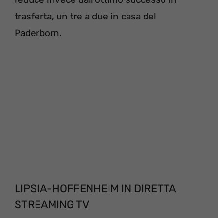
trasferta, un tre a due in casa del
Paderborn.
LIPSIA-HOFFENHEIM IN DIRETTA
STREAMING TV