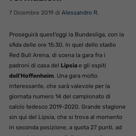
7 Dicembre 2019
di
Alessandro R.
Proseguirà quest’oggi la Bundesliga, con la
sfida delle ore 15:30. In quel dello stadio
Red Bull Arena, di scena la gara fra i
padroni di casa del
Lipsia
e gli ospiti
dell’Hoffenheim
. Una gara molto
interessante, che sarà valevole per la
giornata numero 14 del campionato di
calcio tedesco 2019-2020. Grande stagione
sin qui del Lipsia, che si trova al momento
in seconda posizione, a quota 27 punti, ad