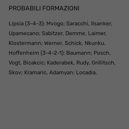
PROBABILI FORMAZIONI
Lipsia (3-4-3): Mvogo; Saracchi, Ilsanker,
Upamecano; Sabitzer, Demme, Laimer,
Klostermann; Werner, Schick, Nkunku.
Hoffenheim (3-4-2-1): Baumann; Posch,
Vogt, Bicakcic; Kaderabek, Rudy, Grillitsch,
Skov; Kramaric, Adamyan; Locadia.