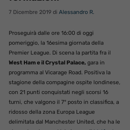
7 Dicembre 2019
di
Alessandro R.
Proseguirà dalle ore 16:00 di oggi
pomeriggio, la 16esima giornata della
Premier League. Di scena la partita fra il
West Ham e il Crystal Palace,
gara in
programma al Vicarage Road. Positiva la
stagione della compagine ospite londinese,
con 21 punti conquistati negli scorsi 16
turni, che valgono il 7° posto in classifica, a
ridosso della zona Europa League
delimitata dal Manchester United, che ha le