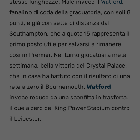
stesse lunghezze. Male invece il
Watford
,
fanalino di coda della graduatoria, con soli 8
punti, e già con sette di distanza dal
Southampton, che a quota 15 rappresenta il
primo posto utile per salvarsi e rimanere
così in Premier. Nel turno giocatosi a metà
settimana, bella vittoria del Crystal Palace,
che in casa ha battuto con il risultato di una
rete a zero il Bournemouth.
Watford
invece reduce da una sconfitta in trasferta,
il due a zero del King Power Stadium contro
il Leicester.