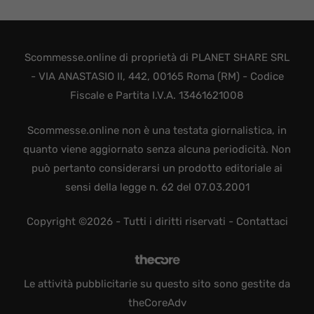
Scommesse.online di proprietà di PLANET SHARE SRL
- VIA ANASTASIO II, 442, 00165 Roma (RM) - Codice
Fiscale e Partita I.V.A. 13461621008
Scommesse.online non è una testata giornalistica, in
quanto viene aggiornato senza alcuna periodicità. Non
può pertanto considerarsi un prodotto editoriale ai
sensi della legge n. 62 del 07.03.2001
Copyright ©2026 - Tutti i diritti riservati -
Contattaci
Le attività pubblicitarie su questo sito sono gestite da
theCoreAdv