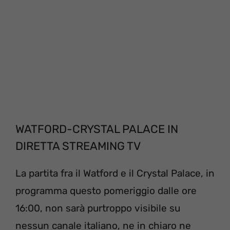
WATFORD-CRYSTAL PALACE IN
DIRETTA STREAMING TV
La partita fra il Watford e il Crystal Palace, in
programma questo pomeriggio dalle ore
16:00, non sarà purtroppo visibile su
nessun canale italiano, ne in chiaro ne