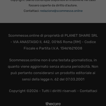
fossero coperte da diritto d’autore.
Contattaci:
redazione@scommesse.online
Scommesse.online di proprietà di PLANET SHARE SRL
- VIA ANASTASIO II, 442, 00165 Roma (RM) - Codice
Fiscale e Partita I.V.A. 13461621008
Scommesse.online non è una testata giornalistica, in
quanto viene aggiornato senza alcuna periodicità. Non
può pertanto considerarsi un prodotto editoriale ai
sensi della legge n. 62 del 07.03.2001
Copyright ©2026 - Tutti i diritti riservati -
Contattaci