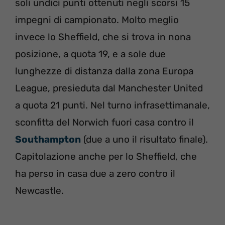
soli undici punti ottenuti negli scorsi 15
impegni di campionato. Molto meglio
invece lo Sheffield, che si trova in nona
posizione, a quota 19, e a sole due
lunghezze di distanza dalla zona Europa
League, presieduta dal Manchester United
a quota 21 punti. Nel turno infrasettimanale,
sconfitta del Norwich fuori casa contro il
Southampton
(due a uno il risultato finale).
Capitolazione anche per lo Sheffield, che
ha perso in casa due a zero contro il
Newcastle.