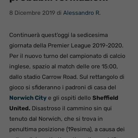
8 Dicembre 2019
di
Alessandro R.
Continuerà quest’oggi la sedicesima
giornata della Premier League 2019-2020.
Per il nuovo turno del campionato di calcio
inglese, spazio al match delle ore 15:00,
dallo stadio Carrow Road. Sul rettangolo di
gioco si sfideranno i padroni di casa del
Norwich City
e gli ospiti dello
Sheffield
United.
Disastroso il cammino sin qui
tenuto dal Norwich, che si trova in
penultima posizione (19esima), a causa dei