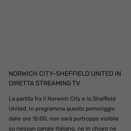
NORWICH CITY-SHEFFIELD UNITED IN
DIRETTA STREAMING TV
La partita fra il Norwich City e lo Sheffield
United, in programma questo pomeriggio
dalle ore 15:00, non sarà purtroppo visibile
su nessun canale italiano, ne in chiaro ne