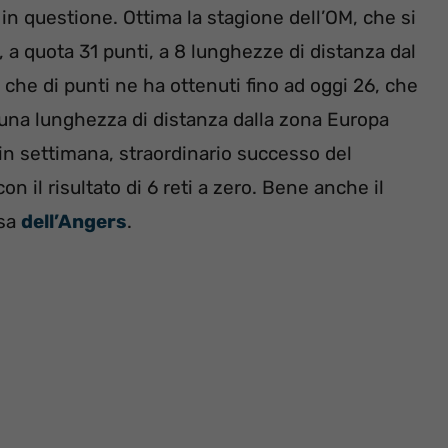
in questione. Ottima la stagione dell’OM, che si
 a quota 31 punti, a 8 lunghezze di distanza dal
 che di punti ne ha ottenuti fino ad oggi 26, che
 una lunghezza di distanza dalla zona Europa
 in settimana, straordinario successo del
n il risultato di 6 reti a zero. Bene anche il
asa
dell’Angers
.