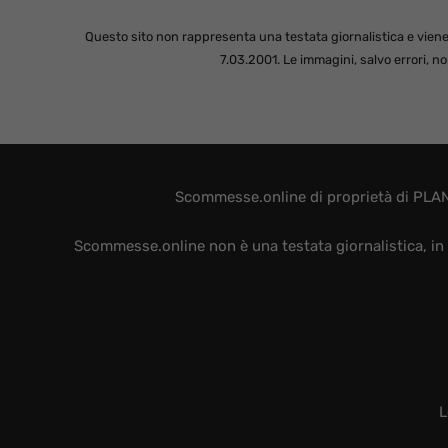
Questo sito non rappresenta una testata giornalistica e viene
7.03.2001. Le immagini, salvo errori, 
Scommesse.online di proprietà di PLAN
Scommesse.online non è una testata giornalistica, in 
L