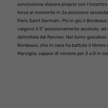
conclusione stasera proprio con l’incontro 
trova al momento in 2a posizione assoluta,
Paris Saint Germain. Più in giù il Bordeaux,
valgono il 5° posizionamento assoluto, ad
delimitata dal Rennes. Nel turno giocatosi
Bordeaux, che in casa ha battuto il Nimes co
Marsiglia, capace di vincere per 2 a 0 in c