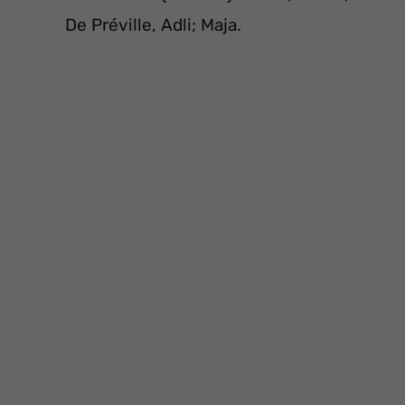
De Préville, Adli; Maja.