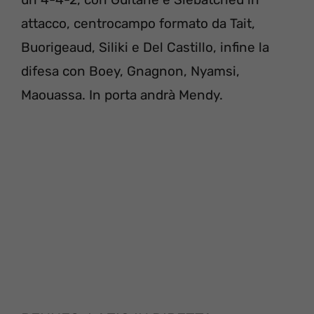
attacco, centrocampo formato da Tait,
Buorigeaud, Siliki e Del Castillo, infine la
difesa con Boey, Gnagnon, Nyamsi,
Maouassa. In porta andrà Mendy.