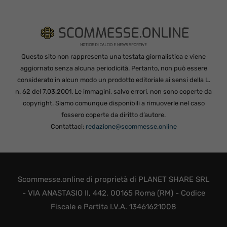
Questo sito non rappresenta una testata giornalistica e viene
aggiornato senza alcuna periodicità. Pertanto, non può essere
considerato in alcun modo un prodotto editoriale ai sensi della L.
n. 62 del 7.03.2001. Le immagini, salvo errori, non sono coperte da
copyright. Siamo comunque disponibili a rimuoverle nel caso
fossero coperte da diritto d’autore.
Contattaci:
redazione@scommesse.online
Scommesse.online di proprietà di PLANET SHARE SRL
- VIA ANASTASIO II, 442, 00165 Roma (RM) - Codice
Fiscale e Partita I.V.A. 13461621008