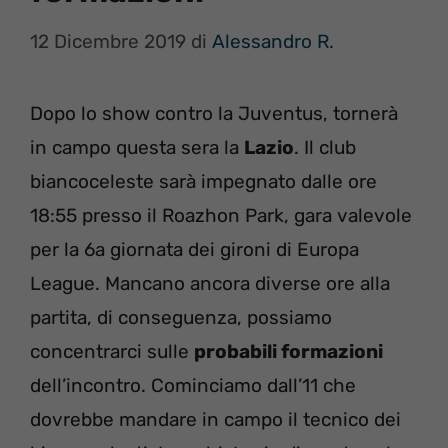
12 Dicembre 2019
di
Alessandro R.
Dopo lo show contro la Juventus, tornerà
in campo questa sera la
Lazio
. Il club
biancoceleste sarà impegnato dalle ore
18:55 presso il Roazhon Park, gara valevole
per la 6a giornata dei gironi di Europa
League. Mancano ancora diverse ore alla
partita, di conseguenza, possiamo
concentrarci sulle
probabili formazioni
dell’incontro. Cominciamo dall’11 che
dovrebbe mandare in campo il tecnico dei